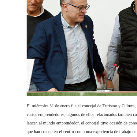
El miércoles 31 de enero fue el concejal de Turismo y Cultura,
varios emprendedores, algunos de ellos relacionados también co
lancen al mundo emprendedor, el concejal tuvo ocasión de conoc
que han creado en el centro como una experiencia de trabajo en