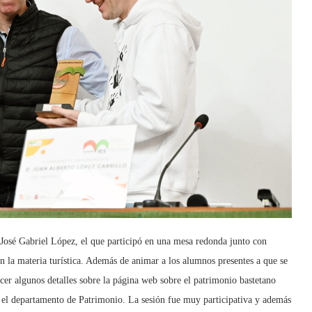
 José Gabriel López, el que participó en una mesa redonda junto con
n la materia turística. Además de animar a los alumnos presentes a que se
er algunos detalles sobre la página web sobre el patrimonio bastetano
 el departamento de Patrimonio. La sesión fue muy participativa y además