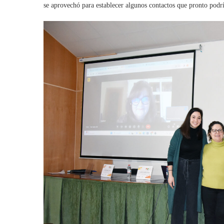
se aprovechó para establecer algunos contactos que pronto podría