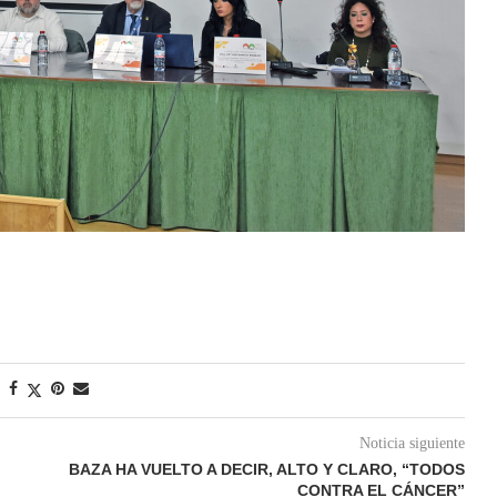
Noticia siguiente
BAZA HA VUELTO A DECIR, ALTO Y CLARO, “TODOS
CONTRA EL CÁNCER”