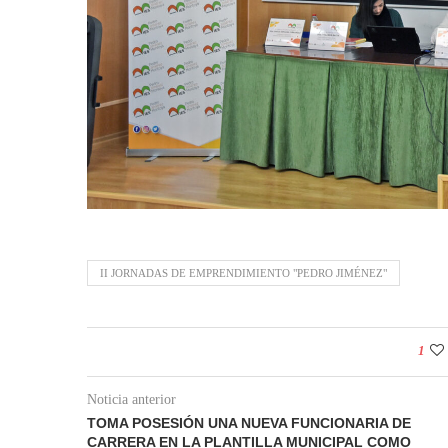
II JORNADAS DE EMPRENDIMIENTO "PEDRO JIMÉNEZ"
1
Noticia anterior
TOMA POSESIÓN UNA NUEVA FUNCIONARIA DE
CARRERA EN LA PLANTILLA MUNICIPAL COMO