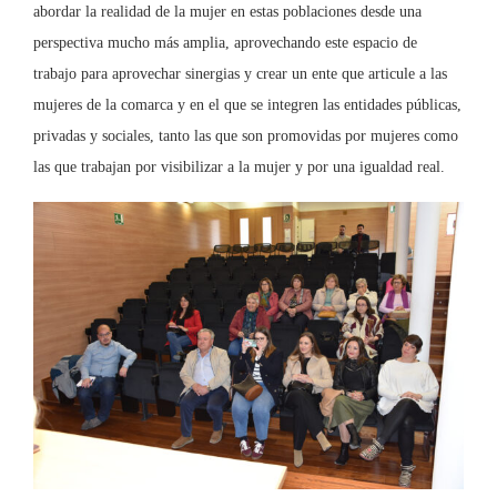
abordar la realidad de la mujer en estas poblaciones desde una
perspectiva mucho más amplia, aprovechando este espacio de
trabajo para aprovechar sinergias y crear un ente que articule a las
mujeres de la comarca y en el que se integren las entidades públicas,
privadas y sociales, tanto las que son promovidas por mujeres como
las que trabajan por visibilizar a la mujer y por una igualdad real.