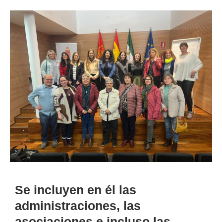
Se incluyen en él las
administraciones, las
asociaciones e incluso las