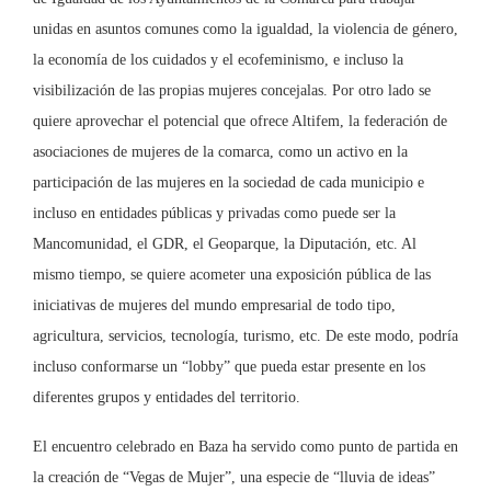
unidas en asuntos comunes como la igualdad, la violencia de género,
la economía de los cuidados y el ecofeminismo, e incluso la
visibilización de las propias mujeres concejalas. Por otro lado se
quiere aprovechar el potencial que ofrece Altifem, la federación de
asociaciones de mujeres de la comarca, como un activo en la
participación de las mujeres en la sociedad de cada municipio e
incluso en entidades públicas y privadas como puede ser la
Mancomunidad, el GDR, el Geoparque, la Diputación, etc. Al
mismo tiempo, se quiere acometer una exposición pública de las
iniciativas de mujeres del mundo empresarial de todo tipo,
agricultura, servicios, tecnología, turismo, etc. De este modo, podría
incluso conformarse un “lobby” que pueda estar presente en los
diferentes grupos y entidades del territorio.
El encuentro celebrado en Baza ha servido como punto de partida en
la creación de “Vegas de Mujer”, una especie de “lluvia de ideas”