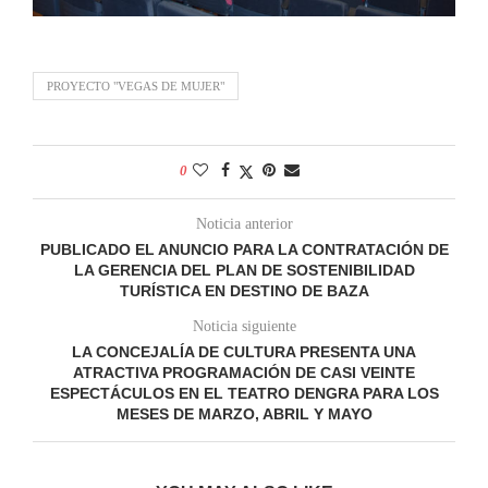
PROYECTO "VEGAS DE MUJER"
0
Noticia anterior
PUBLICADO EL ANUNCIO PARA LA CONTRATACIÓN DE
LA GERENCIA DEL PLAN DE SOSTENIBILIDAD
TURÍSTICA EN DESTINO DE BAZA
Noticia siguiente
LA CONCEJALÍA DE CULTURA PRESENTA UNA
ATRACTIVA PROGRAMACIÓN DE CASI VEINTE
ESPECTÁCULOS EN EL TEATRO DENGRA PARA LOS
MESES DE MARZO, ABRIL Y MAYO