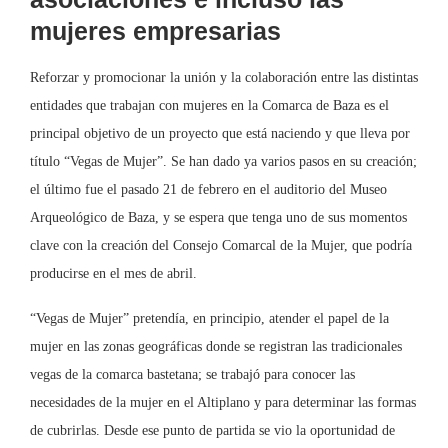
mujeres empresarias
Reforzar y promocionar la unión y la colaboración entre las distintas
entidades que trabajan con mujeres en la Comarca de Baza es el
principal objetivo de un proyecto que está naciendo y que lleva por
título “Vegas de Mujer”. Se han dado ya varios pasos en su creación;
el último fue el pasado 21 de febrero en el auditorio del Museo
Arqueológico de Baza, y se espera que tenga uno de sus momentos
clave con la creación del Consejo Comarcal de la Mujer, que podría
producirse en el mes de abril.
“Vegas de Mujer” pretendía, en principio, atender el papel de la
mujer en las zonas geográficas donde se registran las tradicionales
vegas de la comarca bastetana; se trabajó para conocer las
necesidades de la mujer en el Altiplano y para determinar las formas
de cubrirlas. Desde ese punto de partida se vio la oportunidad de