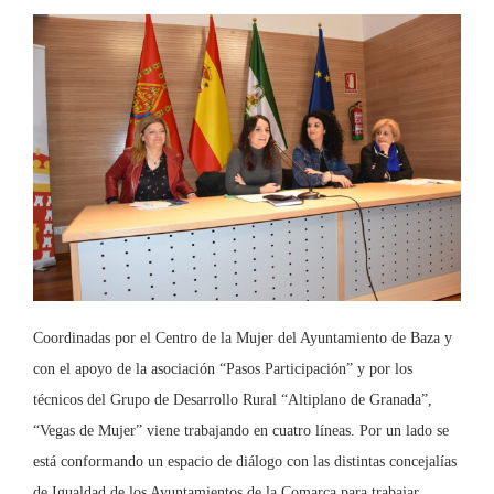
Coordinadas por el Centro de la Mujer del Ayuntamiento de Baza y
con el apoyo de la asociación “Pasos Participación” y por los
técnicos del Grupo de Desarrollo Rural “Altiplano de Granada”,
“Vegas de Mujer” viene trabajando en cuatro líneas. Por un lado se
está conformando un espacio de diálogo con las distintas concejalías
de Igualdad de los Ayuntamientos de la Comarca para trabajar