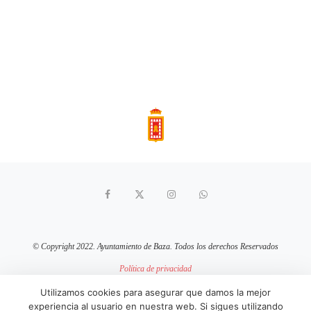
© Copyright 2022. Ayuntamiento de Baza. Todos los derechos Reservados
Política de privacidad
Aviso Legal
Política de cookies
Utilizamos cookies para asegurar que damos la mejor
experiencia al usuario en nuestra web. Si sigues utilizando