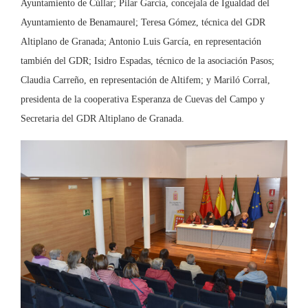
Ayuntamiento de Cúllar; Pilar García, concejala de Igualdad del
Ayuntamiento de Benamaurel; Teresa Gómez, técnica del GDR
Altiplano de Granada; Antonio Luis García, en representación
también del GDR; Isidro Espadas, técnico de la asociación Pasos;
Claudia Carreño, en representación de Altifem; y Mariló Corral,
presidenta de la cooperativa Esperanza de Cuevas del Campo y
Secretaria del GDR Altiplano de Granada.