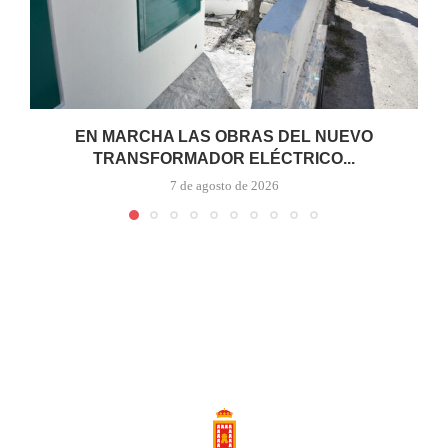
EN MARCHA LAS OBRAS DEL NUEVO
TRANSFORMADOR ELÉCTRICO...
7 de agosto de 2026