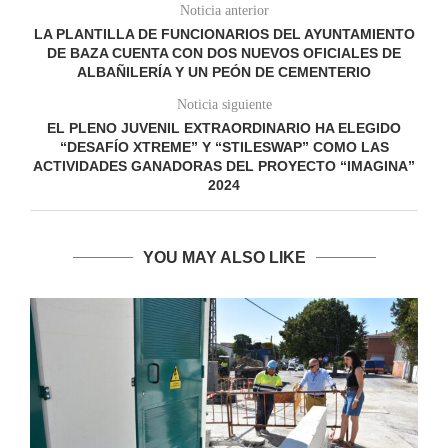
Noticia anterior
LA PLANTILLA DE FUNCIONARIOS DEL AYUNTAMIENTO
DE BAZA CUENTA CON DOS NUEVOS OFICIALES DE
ALBAÑILERÍA Y UN PEÓN DE CEMENTERIO
Noticia siguiente
EL PLENO JUVENIL EXTRAORDINARIO HA ELEGIDO
“DESAFÍO XTREME” Y “STILESWAP” COMO LAS
ACTIVIDADES GANADORAS DEL PROYECTO “IMAGINA”
2024
YOU MAY ALSO LIKE