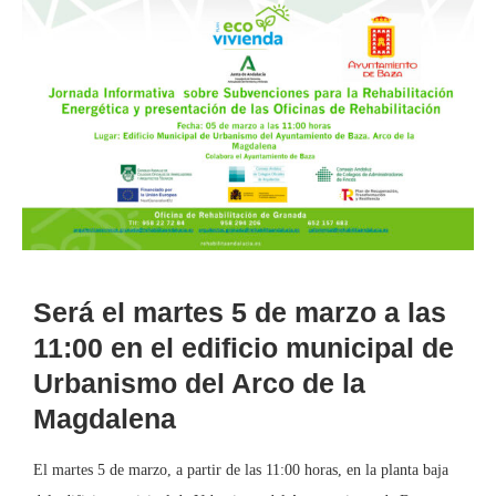
Será el martes 5 de marzo a las
11:00 en el edificio municipal de
Urbanismo del Arco de la
Magdalena
El martes 5 de marzo, a partir de las 11:00 horas, en la planta baja