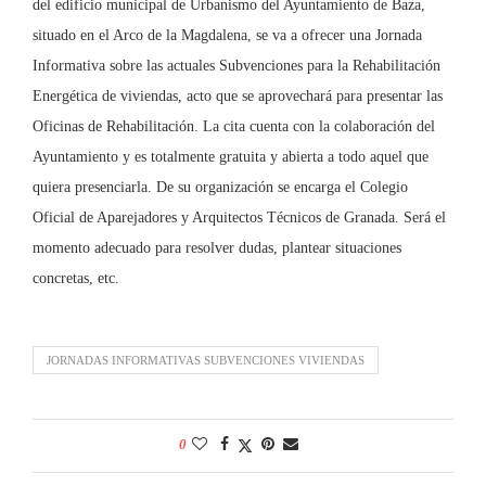
del edificio municipal de Urbanismo del Ayuntamiento de Baza,
situado en el Arco de la Magdalena, se va a ofrecer una Jornada
Informativa sobre las actuales Subvenciones para la Rehabilitación
Energética de viviendas, acto que se aprovechará para presentar las
Oficinas de Rehabilitación. La cita cuenta con la colaboración del
Ayuntamiento y es totalmente gratuita y abierta a todo aquel que
quiera presenciarla. De su organización se encarga el Colegio
Oficial de Aparejadores y Arquitectos Técnicos de Granada. Será el
momento adecuado para resolver dudas, plantear situaciones
concretas, etc.
JORNADAS INFORMATIVAS SUBVENCIONES VIVIENDAS
0