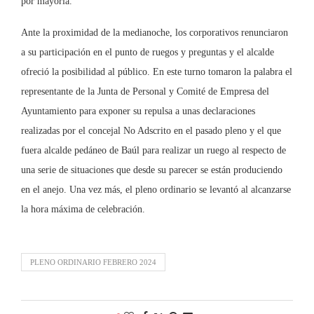
por mayoría.
Ante la proximidad de la medianoche, los corporativos renunciaron
a su participación en el punto de ruegos y preguntas y el alcalde
ofreció la posibilidad al público. En este turno tomaron la palabra el
representante de la Junta de Personal y Comité de Empresa del
Ayuntamiento para exponer su repulsa a unas declaraciones
realizadas por el concejal No Adscrito en el pasado pleno y el que
fuera alcalde pedáneo de Baúl para realizar un ruego al respecto de
una serie de situaciones que desde su parecer se están produciendo
en el anejo. Una vez más, el pleno ordinario se levantó al alcanzarse
la hora máxima de celebración.
PLENO ORDINARIO FEBRERO 2024