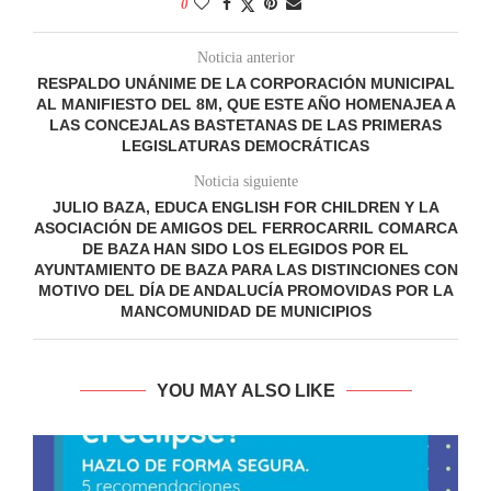
0
Noticia anterior
RESPALDO UNÁNIME DE LA CORPORACIÓN MUNICIPAL
AL MANIFIESTO DEL 8M, QUE ESTE AÑO HOMENAJEA A
LAS CONCEJALAS BASTETANAS DE LAS PRIMERAS
LEGISLATURAS DEMOCRÁTICAS
Noticia siguiente
JULIO BAZA, EDUCA ENGLISH FOR CHILDREN Y LA
ASOCIACIÓN DE AMIGOS DEL FERROCARRIL COMARCA
DE BAZA HAN SIDO LOS ELEGIDOS POR EL
AYUNTAMIENTO DE BAZA PARA LAS DISTINCIONES CON
MOTIVO DEL DÍA DE ANDALUCÍA PROMOVIDAS POR LA
MANCOMUNIDAD DE MUNICIPIOS
YOU MAY ALSO LIKE