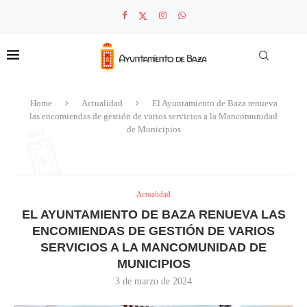
Home
Actualidad
El Ayuntamiento de Baza renueva
las encomiendas de gestión de varios servicios a la Mancomunidad
de Municipios
Actualidad
EL AYUNTAMIENTO DE BAZA RENUEVA LAS
ENCOMIENDAS DE GESTIÓN DE VARIOS
SERVICIOS A LA MANCOMUNIDAD DE
MUNICIPIOS
3 de marzo de 2024