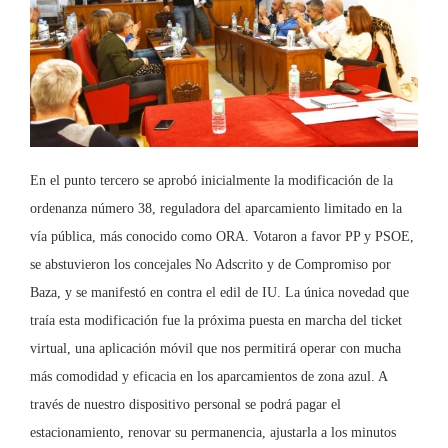
En el punto tercero se aprobó inicialmente la modificación de la
ordenanza número 38, reguladora del aparcamiento limitado en la
vía pública, más conocido como ORA. Votaron a favor PP y PSOE,
se abstuvieron los concejales No Adscrito y de Compromiso por
Baza, y se manifestó en contra el edil de IU. La única novedad que
traía esta modificación fue la próxima puesta en marcha del ticket
virtual, una aplicación móvil que nos permitirá operar con mucha
más comodidad y eficacia en los aparcamientos de zona azul. A
través de nuestro dispositivo personal se podrá pagar el
estacionamiento, renovar su permanencia, ajustarla a los minutos