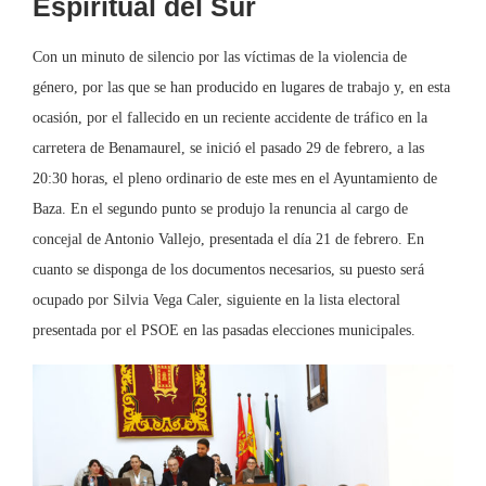
Espiritual del Sur
Con un minuto de silencio por las víctimas de la violencia de
género, por las que se han producido en lugares de trabajo y, en esta
ocasión, por el fallecido en un reciente accidente de tráfico en la
carretera de Benamaurel, se inició el pasado 29 de febrero, a las
20:30 horas, el pleno ordinario de este mes en el Ayuntamiento de
Baza. En el segundo punto se produjo la renuncia al cargo de
concejal de Antonio Vallejo, presentada el día 21 de febrero. En
cuanto se disponga de los documentos necesarios, su puesto será
ocupado por Silvia Vega Caler, siguiente en la lista electoral
presentada por el PSOE en las pasadas elecciones municipales.