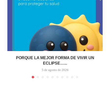
PORQUE LA MEJOR FORMA DE VIVIR UN
ECLIPSE…...
5 de agosto de 2026