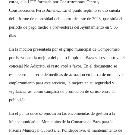
euros, a la UTE formada por Construcciones Otero y
Construcciones Pérez Jiménez. En el punto séptimo se dio cuenta
del informe de morosidad del cuarto trimeste de 2023, que sitúa el
periodo de pago medio a proveedores del Ayuntamiento en 9,85
días.
En la moción presentada por el grupo municipal de Compromiso
por Baza para la mejora del punto limpio de Baza solo se abstuvo el
concejal No Adscrito, el resto votó a favor. En el documento se
establecen una serie de medidas de actuación en busca de un nuevo
emplazamiento para este servicio, la mejora en su seguridad y
vigilancia, así como campaña de promoción de su uso entre la
población.
En el punto once se renovaron las encomiendas de gestión a la
Mancomunidad de Municipios de la Comarca de Baza para la
Piscina Municipal Cubierta, el Polideportivo, el mantenimiento de