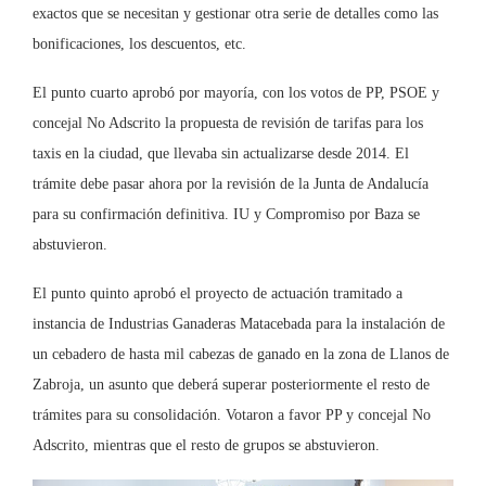
exactos que se necesitan y gestionar otra serie de detalles como las
bonificaciones, los descuentos, etc.
El punto cuarto aprobó por mayoría, con los votos de PP, PSOE y
concejal No Adscrito la propuesta de revisión de tarifas para los
taxis en la ciudad, que llevaba sin actualizarse desde 2014. El
trámite debe pasar ahora por la revisión de la Junta de Andalucía
para su confirmación definitiva. IU y Compromiso por Baza se
abstuvieron.
El punto quinto aprobó el proyecto de actuación tramitado a
instancia de Industrias Ganaderas Matacebada para la instalación de
un cebadero de hasta mil cabezas de ganado en la zona de Llanos de
Zabroja, un asunto que deberá superar posteriormente el resto de
trámites para su consolidación. Votaron a favor PP y concejal No
Adscrito, mientras que el resto de grupos se abstuvieron.