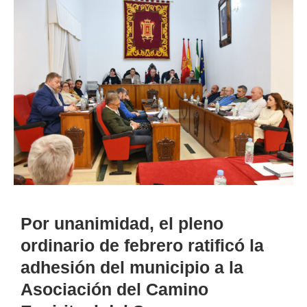
Por unanimidad, el pleno
ordinario de febrero ratificó la
adhesión del municipio a la
Asociación del Camino