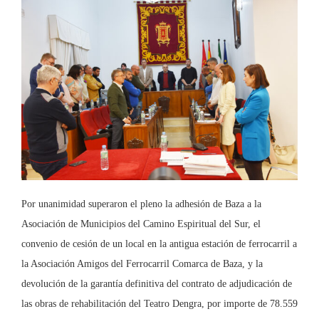
Por unanimidad superaron el pleno la adhesión de Baza a la
Asociación de Municipios del Camino Espiritual del Sur, el
convenio de cesión de un local en la antigua estación de ferrocarril a
la Asociación Amigos del Ferrocarril Comarca de Baza, y la
devolución de la garantía definitiva del contrato de adjudicación de
las obras de rehabilitación del Teatro Dengra, por importe de 78.559