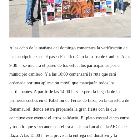
A las ocho de la mañana del domingo comenzará la verificación de
las inscripciones en el paseo Federico García Lorca de Caniles. A las
9:30 h. se iniciará el paseo de los vehículos participantes por el
municipio canilero. Y a las 10:00 comenzará la ruta que será
ordenada por una aplicación móvil que manejarán todos los
participantes. A partir de las 14:00 h. se espera la llegada de los
primeros coches en el Pabellón de Ferias de Baza, en la carretera de
Benamaurel, donde estará preparada la gran fiesta con la que
concluye este evento: el arroz solidario. El plato costará cinco euros
y todo lo que se recaude con él irá a la Junta Local de la AECC de
Baza. A las 15:00 h. está prevista la entrega del donativo y la