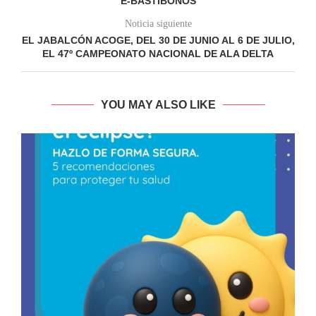
E-BASTIBONOS
Noticia siguiente
EL JABALCÓN ACOGE, DEL 30 DE JUNIO AL 6 DE JULIO,
EL 47º CAMPEONATO NACIONAL DE ALA DELTA
YOU MAY ALSO LIKE