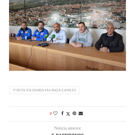
3ª RUTA SOLIDARIA 4X4 BAZA-CANILES
0
Noticia anterior