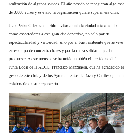
realización de algunos sorteos. El año pasado se recogieron algo más
de 3.000 euros y este año la organización quiere superar esa cifra.
Juan Pedro Oller ha querido invitar a toda la ciudadanía a acudir
como espectadores a esta gran cita deportiva, no solo por su
espectacularidad y vistosidad, sino por el buen ambiente que se vive
en este tipo de concentraciones y por la causa solidaria que la
promueve. A este mensaje se ha unido también el presidente de la
Junta Local de la AECC, Francisco Manzanera, que ha agradecido el
gesto de este club y de los Ayuntamientos de Baza y Caniles que han
colaborado en su preparación.