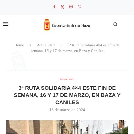
Home
Actualidad
3ª Ruta Solidaria 4×4 este fin de
semana, 16 y 17 de marzo, en Baza y Caniles
Actualidad
3ª RUTA SOLIDARIA 4×4 ESTE FIN DE
SEMANA, 16 Y 17 DE MARZO, EN BAZA Y
CANILES
13 de marzo de 2024