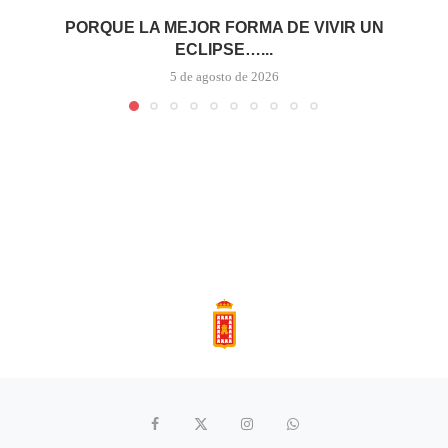
PORQUE LA MEJOR FORMA DE VIVIR UN
ECLIPSE…...
5 de agosto de 2026