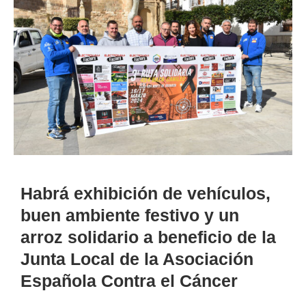
Habrá exhibición de vehículos,
buen ambiente festivo y un
arroz solidario a beneficio de la
Junta Local de la Asociación
Española Contra el Cáncer