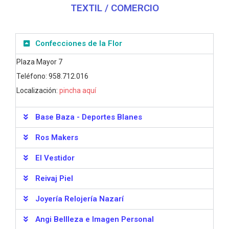
TEXTIL / COMERCIO
Confecciones de la Flor
Plaza Mayor 7
Teléfono: 958.712.016
Localización:
pincha aquí
Base Baza - Deportes Blanes
Ros Makers
El Vestidor
Reivaj Piel
Joyería Relojería Nazarí
Angi Bellleza e Imagen Personal