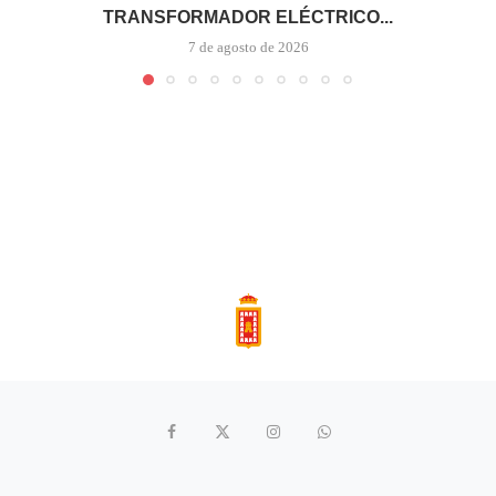
TRANSFORMADOR ELÉCTRICO...
7 de agosto de 2026