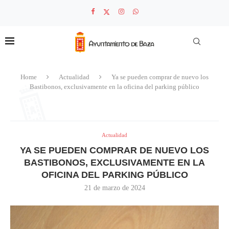
Home
Actualidad
Ya se pueden comprar de nuevo los
Bastibonos, exclusivamente en la oficina del parking público
Actualidad
YA SE PUEDEN COMPRAR DE NUEVO LOS
BASTIBONOS, EXCLUSIVAMENTE EN LA
OFICINA DEL PARKING PÚBLICO
21 de marzo de 2024