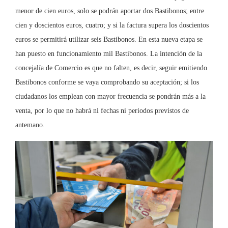
menor de cien euros, solo se podrán aportar dos Bastibonos; entre
cien y doscientos euros, cuatro; y si la factura supera los doscientos
euros se permitirá utilizar seis Bastibonos. En esta nueva etapa se
han puesto en funcionamiento mil Bastibonos. La intención de la
concejalía de Comercio es que no falten, es decir, seguir emitiendo
Bastibonos conforme se vaya comprobando su aceptación; si los
ciudadanos los emplean con mayor frecuencia se pondrán más a la
venta, por lo que no habrá ni fechas ni periodos previstos de
antemano.