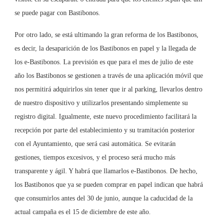
se puede pagar con Bastibonos.
Por otro lado, se está ultimando la gran reforma de los Bastibonos,
es decir, la desaparición de los Bastibonos en papel y la llegada de
los e-Bastibonos. La previsión es que para el mes de julio de este
año los Bastibonos se gestionen a través de una aplicación móvil que
nos permitirá adquirirlos sin tener que ir al parking, llevarlos dentro
de nuestro dispositivo y utilizarlos presentando simplemente su
registro digital. Igualmente, este nuevo procedimiento facilitará la
recepción por parte del establecimiento y su tramitación posterior
con el Ayuntamiento, que será casi automática. Se evitarán
gestiones, tiempos excesivos, y el proceso será mucho más
transparente y ágil. Y habrá que llamarlos e-Bastibonos. De hecho,
los Bastibonos que ya se pueden comprar en papel indican que habrá
que consumirlos antes del 30 de junio, aunque la caducidad de la
actual campaña es el 15 de diciembre de este año.