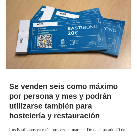
Se venden seis como máximo
por persona y mes y podrán
utilizarse también para
hostelería y restauración
Los Bastibonos ya están otra vez en marcha. Desde el pasado 20 de