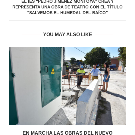
EL IES “PEDRO JIMÉNEZ MONTOYA” CREA Y
REPRESENTA UNA OBRA DE TEATRO CON EL TÍTULO
“SALVEMOS EL HUMEDAL DEL BAÍCO”
YOU MAY ALSO LIKE
EN MARCHA LAS OBRAS DEL NUEVO