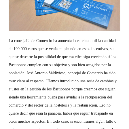
La concejalía de Comercio ha aumentado en cinco mil la cantidad
de 100.000 euros que se venía empleando en estos incentivos, sin
que se descarte la posibilidad de que esa cifra siga creciendo si los
Bastibonos cumplen con su objetivo y son bien acogidos por la
población. José Antonio Valdivieso, concejal de Comercio ha sido
muy claro al respecto: “Hemos introducido una serie de cambios y
ajustes en la gestión de los Bastibonos porque creemos que siguen
siendo una herramienta buena para ayudar a la recuperación del
comercio y del sector de la hostelería y la restauración. Eso no
quiere decir que sean la panacea, habrá que seguir trabajando en
otros muchos aspectos. En todo caso, si encontramos algún fallo o