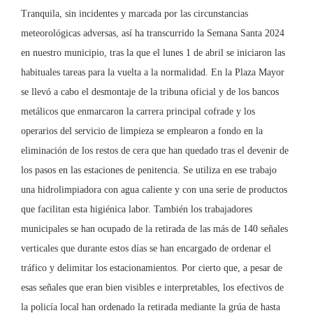
Tranquila, sin incidentes y marcada por las circunstancias
meteorológicas adversas, así ha transcurrido la Semana Santa 2024
en nuestro municipio, tras la que el lunes 1 de abril se iniciaron las
habituales tareas para la vuelta a la normalidad. En la Plaza Mayor
se llevó a cabo el desmontaje de la tribuna oficial y de los bancos
metálicos que enmarcaron la carrera principal cofrade y los
operarios del servicio de limpieza se emplearon a fondo en la
eliminación de los restos de cera que han quedado tras el devenir de
los pasos en las estaciones de penitencia. Se utiliza en ese trabajo
una hidrolimpiadora con agua caliente y con una serie de productos
que facilitan esta higiénica labor. También los trabajadores
municipales se han ocupado de la retirada de las más de 140 señales
verticales que durante estos días se han encargado de ordenar el
tráfico y delimitar los estacionamientos. Por cierto que, a pesar de
esas señales que eran bien visibles e interpretables, los efectivos de
la policía local han ordenado la retirada mediante la grúa de hasta