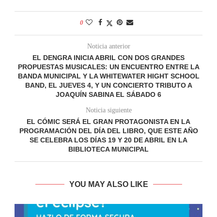
0
Noticia anterior
EL DENGRA INICIA ABRIL CON DOS GRANDES
PROPUESTAS MUSICALES: UN ENCUENTRO ENTRE LA
BANDA MUNICIPAL Y LA WHITEWATER HIGHT SCHOOL
BAND, EL JUEVES 4, Y UN CONCIERTO TRIBUTO A
JOAQUÍN SABINA EL SÁBADO 6
Noticia siguiente
EL CÓMIC SERÁ EL GRAN PROTAGONISTA EN LA
PROGRAMACIÓN DEL DÍA DEL LIBRO, QUE ESTE AÑO
SE CELEBRA LOS DÍAS 19 Y 20 DE ABRIL EN LA
BIBLIOTECA MUNICIPAL
YOU MAY ALSO LIKE