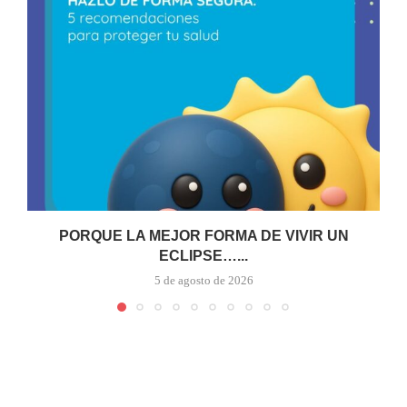
PORQUE LA MEJOR FORMA DE VIVIR UN
ECLIPSE…...
5 de agosto de 2026