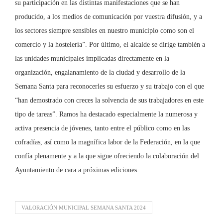
su participación en las distintas manifestaciones que se han
producido, a los medios de comunicación por vuestra difusión, y a
los sectores siempre sensibles en nuestro municipio como son el
comercio y la hostelería”. Por último, el alcalde se dirige también a
las unidades municipales implicadas directamente en la
organización, engalanamiento de la ciudad y desarrollo de la
Semana Santa para reconocerles su esfuerzo y su trabajo con el que
“han demostrado con creces la solvencia de sus trabajadores en este
tipo de tareas”. Ramos ha destacado especialmente la numerosa y
activa presencia de jóvenes, tanto entre el público como en las
cofradías, así como la magnífica labor de la Federación, en la que
confía plenamente y a la que sigue ofreciendo la colaboración del
Ayuntamiento de cara a próximas ediciones.
VALORACIÓN MUNICIPAL SEMANA SANTA 2024