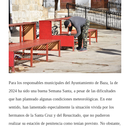
Para los responsables municipales del Ayuntamiento de Baza, la de
2024 ha sido una buena Semana Santa, a pesar de las dificultades
que han planteado algunas condiciones meteorológicas. En este
sentido, han lamentado especialmente la situación vivida por los
hermanos de la Santa Cruz y del Resucitado, que no pudieron
realizar su estación de penitencia como tenían previsto. No obstante,