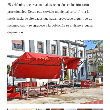
25 vehículos que estaban mal estacionados en los itinerarios
procesionales. Desde este servicio municipal se confirma la
inexistencia de altercados que hayan provocado algún tipo de
incomodidad y se agradece a la población su civismo y buena
disposición.