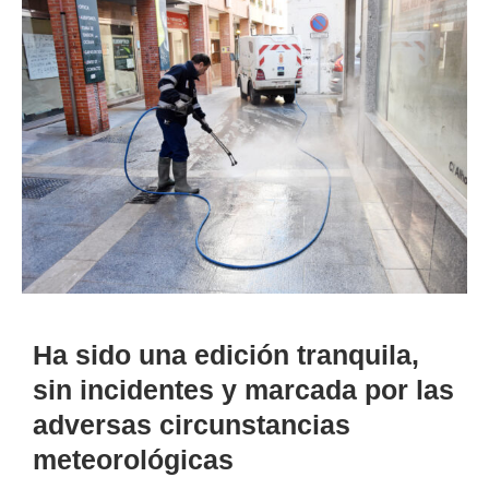
Ha sido una edición tranquila,
sin incidentes y marcada por las
adversas circunstancias
meteorológicas