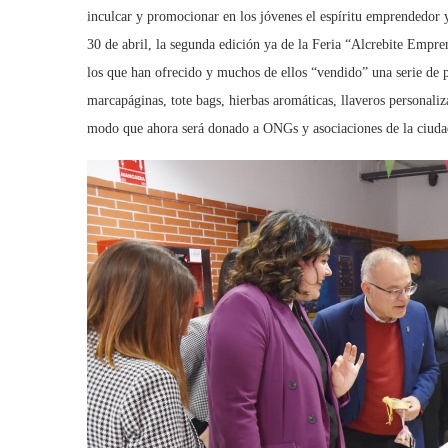
inculcar y promocionar en los jóvenes el espíritu emprendedor y
30 de abril, la segunda edición ya de la Feria “Alcrebite Empre
los que han ofrecido y muchos de ellos “vendido” una serie de 
marcapáginas, tote bags, hierbas aromáticas, llaveros personaliz
modo que ahora será donado a ONGs y asociaciones de la ciudad