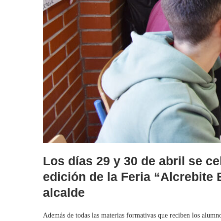
Los días 29 y 30 de abril se c
edición de la Feria “Alcrebite
alcalde
Además de todas las materias formativas que reciben los alumno