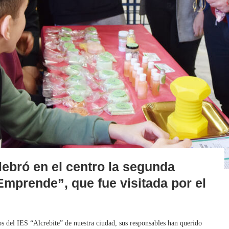
elebró en el centro la segunda
 Emprende”, que fue visitada por el
s del IES “Alcrebite” de nuestra ciudad, sus responsables han querido