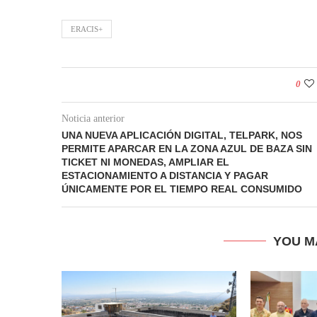
ERACIS+
0
Noticia anterior
UNA NUEVA APLICACIÓN DIGITAL, TELPARK, NOS
PERMITE APARCAR EN LA ZONA AZUL DE BAZA SIN
TICKET NI MONEDAS, AMPLIAR EL
ESTACIONAMIENTO A DISTANCIA Y PAGAR
ÚNICAMENTE POR EL TIEMPO REAL CONSUMIDO
YOU M