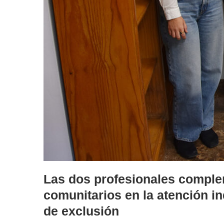
Las dos profesionales complem
comunitarios en la atención i
de exclusión