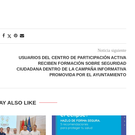
Noticia siguiente
USUARIOS DEL CENTRO DE PARTICIPACIÓN ACTIVA
RECIBEN FORMACIÓN SOBRE SEGURIDAD
CIUDADANA DENTRO DE LA CAMPAÑA INFORMATIVA
PROMOVIDA POR EL AYUNTAMIENTO
AY ALSO LIKE