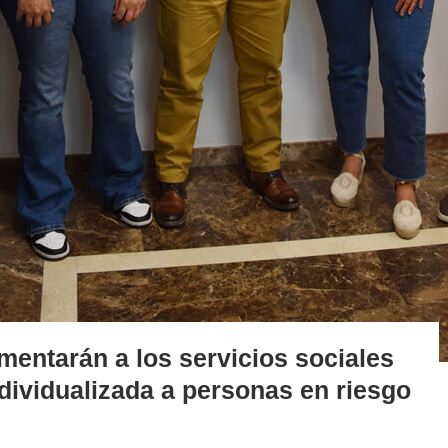
entarán a los servicios sociales
ndividualizada a personas en riesgo