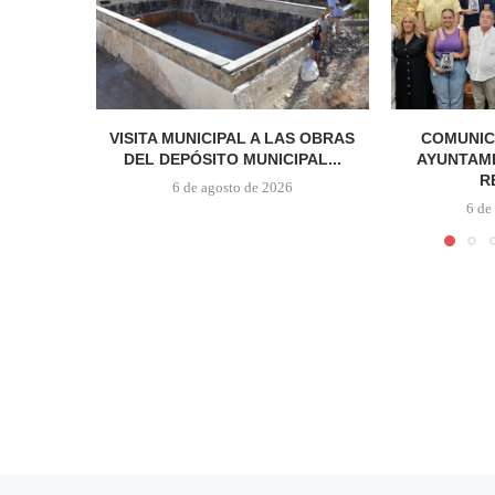
VISITA MUNICIPAL A LAS OBRAS
COMUNIC
DEL DEPÓSITO MUNICIPAL...
AYUNTAMI
R
6 de agosto de 2026
6 de