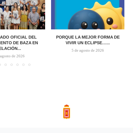
ADO OFICIAL DEL
PORQUE LA MEJOR FORMA DE
ENTO DE BAZA EN
VIVIR UN ECLIPSE…...
ELACIÓN...
5 de agosto de 2026
 agosto de 2026