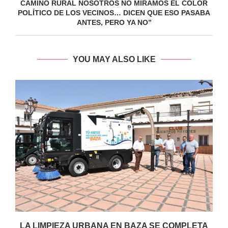
CAMINO RURAL NOSOTROS NO MIRAMOS EL COLOR
POLÍTICO DE LOS VECINOS… DICEN QUE ESO PASABA
ANTES, PERO YA NO”
YOU MAY ALSO LIKE
LA LIMPIEZA URBANA EN BAZA SE COMPLETA