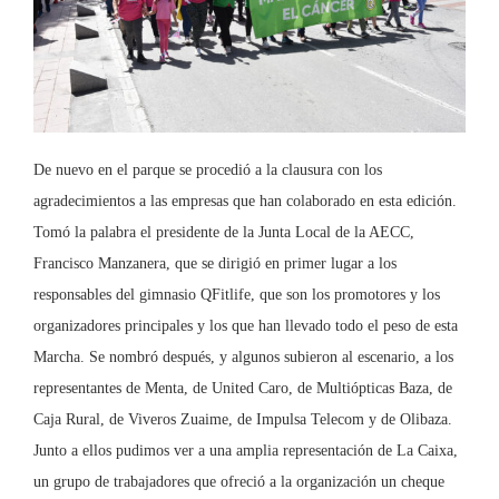
De nuevo en el parque se procedió a la clausura con los
agradecimientos a las empresas que han colaborado en esta edición.
Tomó la palabra el presidente de la Junta Local de la AECC,
Francisco Manzanera, que se dirigió en primer lugar a los
responsables del gimnasio QFitlife, que son los promotores y los
organizadores principales y los que han llevado todo el peso de esta
Marcha. Se nombró después, y algunos subieron al escenario, a los
representantes de Menta, de United Caro, de Multiópticas Baza, de
Caja Rural, de Viveros Zuaime, de Impulsa Telecom y de Olibaza.
Junto a ellos pudimos ver a una amplia representación de La Caixa,
un grupo de trabajadores que ofreció a la organización un cheque