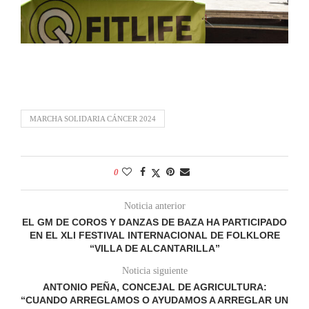
MARCHA SOLIDARIA CÁNCER 2024
0
Noticia anterior
EL GM DE COROS Y DANZAS DE BAZA HA PARTICIPADO
EN EL XLI FESTIVAL INTERNACIONAL DE FOLKLORE
“VILLA DE ALCANTARILLA”
Noticia siguiente
ANTONIO PEÑA, CONCEJAL DE AGRICULTURA:
“CUANDO ARREGLAMOS O AYUDAMOS A ARREGLAR UN