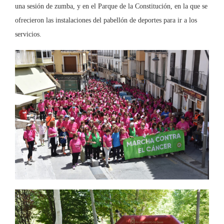
una sesión de zumba, y en el Parque de la Constitución, en la que se
ofrecieron las instalaciones del pabellón de deportes para ir a los
servicios.