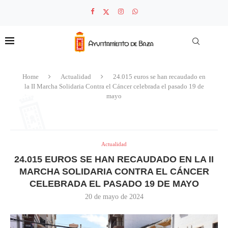
Home
Actualidad
24.015 euros se han recaudado en
la II Marcha Solidaria Contra el Cáncer celebrada el pasado 19 de
mayo
Actualidad
24.015 EUROS SE HAN RECAUDADO EN LA II
MARCHA SOLIDARIA CONTRA EL CÁNCER
CELEBRADA EL PASADO 19 DE MAYO
20 de mayo de 2024