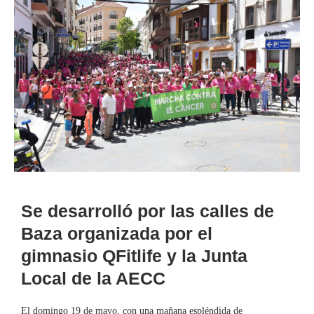
Se desarrolló por las calles de
Baza organizada por el
gimnasio QFitlife y la Junta
Local de la AECC
El domingo 19 de mayo, con una mañana espléndida de