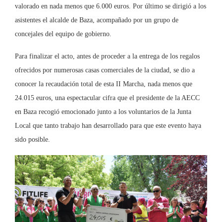
valorado en nada menos que 6.000 euros. Por último se dirigió a los
asistentes el alcalde de Baza, acompañado por un grupo de
concejales del equipo de gobierno.
Para finalizar el acto, antes de proceder a la entrega de los regalos
ofrecidos por numerosas casas comerciales de la ciudad, se dio a
conocer la recaudación total de esta II Marcha, nada menos que
24.015 euros, una espectacular cifra que el presidente de la AECC
en Baza recogió emocionado junto a los voluntarios de la Junta
Local que tanto trabajo han desarrollado para que este evento haya
sido posible.