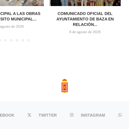
ICIPAL A LAS OBRAS
COMUNICADO OFICIAL DEL
SITO MUNICIPAL...
AYUNTAMIENTO DE BAZA EN
RELACIÓN...
 agosto de 2026
6 de agosto de 2026
CEBOOK
TWITTER
INSTAGRAM