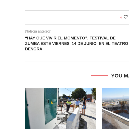
0
Noticia anterior
“HAY QUE VIVIR EL MOMENTO”, FESTIVAL DE
ZUMBA ESTE VIERNES, 14 DE JUNIO, EN EL TEATRO
DENGRA
YOU M