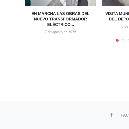
EN MARCHA LAS OBRAS DEL
VISITA MUN
NUEVO TRANSFORMADOR
DEL DEPÓ
ELÉCTRICO...
6 de
7 de agosto de 2026
FA