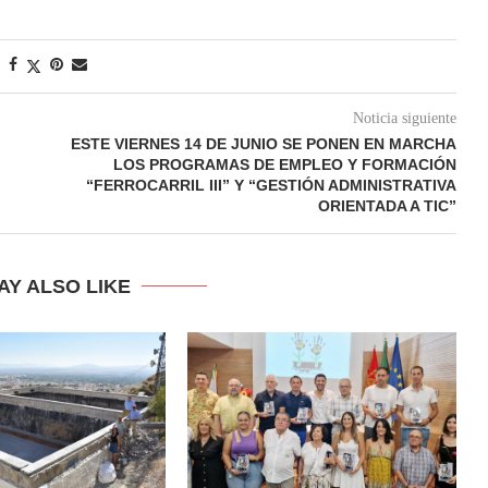
Noticia siguiente
ESTE VIERNES 14 DE JUNIO SE PONEN EN MARCHA
LOS PROGRAMAS DE EMPLEO Y FORMACIÓN
“FERROCARRIL III” Y “GESTIÓN ADMINISTRATIVA
ORIENTADA A TIC”
AY ALSO LIKE