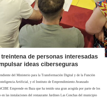
 treintena de personas interesadas
impulsar ideas ciberseguras
endiente del Ministerio para la Transformación Digital y de la Función
 Inteligencia Artificial, y el Instituto de Emprendimiento Avanzado
NCIBE Emprende en Baza que ha tenido una gran acogida por parte de los
 en las instalaciones del restaurante Jardines Las Conchas del municipio