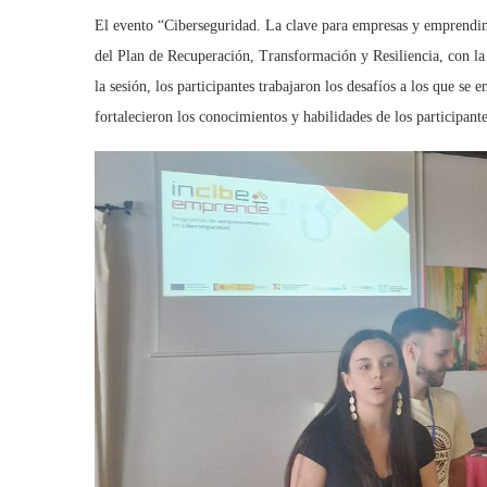
El evento “Ciberseguridad. La clave para empresas y emprendim
del Plan de Recuperación, Transformación y Resiliencia, con la
la sesión, los participantes trabajaron los desafíos a los que se 
fortalecieron los conocimientos y habilidades de los participant