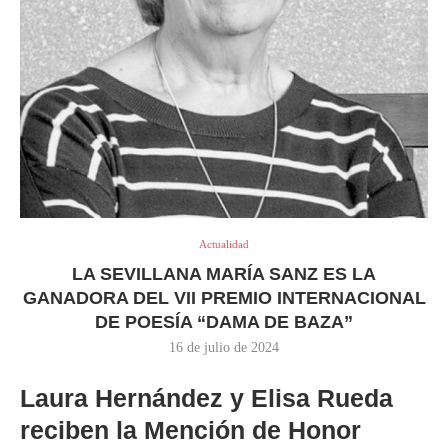
Actualidad
LA SEVILLANA MARÍA SANZ ES LA
GANADORA DEL VII PREMIO INTERNACIONAL
DE POESÍA “DAMA DE BAZA”
16 de julio de 2024
Laura Hernández y Elisa Rueda
reciben la Mención de Honor