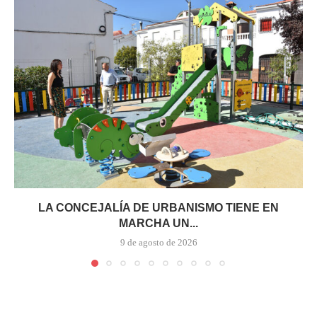
LA CONCEJALÍA DE URBANISMO TIENE EN
MARCHA UN...
9 de agosto de 2026