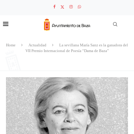
Home
Actualidad
La sevillana María Sanz es la ganadora del
VII Premio Internacional de Poesía “Dama de Baza”