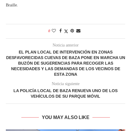
Braille.
0
Noticia anterior
EL PLAN LOCAL DE INTERVENCIÓN EN ZONAS
DESFAVORECIDAS CUEVAS DE BAZA PONE EN MARCHA UN
BUZÓN DE SUGERENCIAS PARA RECOGER LAS
NECESIDADES Y LAS DEMANDAS DE LOS VECINOS DE
ESTA ZONA
Noticia siguiente
LA POLICÍA LOCAL DE BAZA RENUEVA UNO DE LOS
VEHÍCULOS DE SU PARQUE MÓVIL
YOU MAY ALSO LIKE