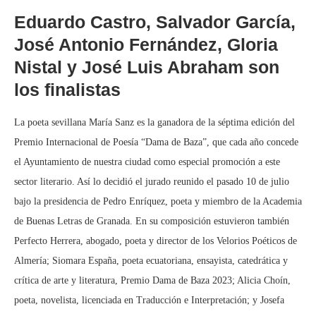
Eduardo Castro, Salvador García,
José Antonio Fernández, Gloria
Nistal y José Luis Abraham son
los finalistas
La poeta sevillana María Sanz es la ganadora de la séptima edición del
Premio Internacional de Poesía “Dama de Baza”, que cada año concede
el Ayuntamiento de nuestra ciudad como especial promoción a este
sector literario. Así lo decidió el jurado reunido el pasado 10 de julio
bajo la presidencia de Pedro Enríquez, poeta y miembro de la Academia
de Buenas Letras de Granada. En su composición estuvieron también
Perfecto Herrera, abogado, poeta y director de los Velorios Poéticos de
Almería; Siomara España, poeta ecuatoriana, ensayista, catedrática y
crítica de arte y literatura, Premio Dama de Baza 2023; Alicia Choín,
poeta, novelista, licenciada en Traducción e Interpretación; y Josefa