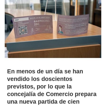
En menos de un día se han
vendido los doscientos
previstos, por lo que la
concejalía de Comercio prepara
una nueva partida de cien