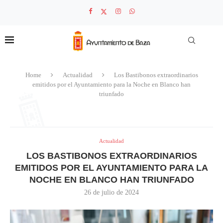
Home
Actualidad
Los Bastibonos extraordinarios
emitidos por el Ayuntamiento para la Noche en Blanco han
triunfado
Actualidad
LOS BASTIBONOS EXTRAORDINARIOS
EMITIDOS POR EL AYUNTAMIENTO PARA LA
NOCHE EN BLANCO HAN TRIUNFADO
26 de julio de 2024