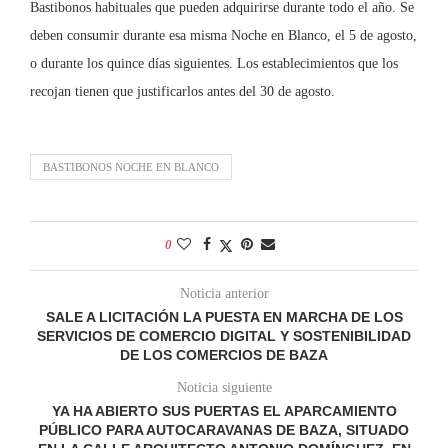
Bastibonos habituales que pueden adquirirse durante todo el año. Se
deben consumir durante esa misma Noche en Blanco, el 5 de agosto,
o durante los quince días siguientes. Los establecimientos que los
recojan tienen que justificarlos antes del 30 de agosto.
BASTIBONOS NOCHE EN BLANCO
0
Noticia anterior
SALE A LICITACIÓN LA PUESTA EN MARCHA DE LOS
SERVICIOS DE COMERCIO DIGITAL Y SOSTENIBILIDAD
DE LOS COMERCIOS DE BAZA
Noticia siguiente
YA HA ABIERTO SUS PUERTAS EL APARCAMIENTO
PÚBLICO PARA AUTOCARAVANAS DE BAZA, SITUADO