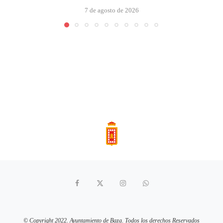
7 de agosto de 2026
© Copyright 2022. Ayuntamiento de Baza. Todos los derechos Reservados