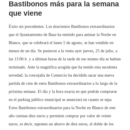
Bastibonos más para la semana
que viene
Éxito sin precedentes. Los doscientos Bastibonos extraordinarios
que el Ayuntamiento de Baza ha emitido para animar la Noche en
Blanco, que se celebrará el lunes 5 de agosto, se han vendido en
menos de un día. Se pusieron a la venta ayer jueves, 25 de julio, a
las 13:00 h. y a últimas horas de la tarde de ese mismo día se habían
terminado. Ante la magnífica acogida que ha tenido esta suculenta
novedad, la concejalía de Comercio ha decidido sacar una nueva
partida de cien de estos Bastibonos extraordinarios a lo largo de la
próxima semana. El día y la hora exacta en que podrán comprarse
en el parking público municipal se anunciará en cuanto se sepa.
Estos Bastibonos extraordinarios para la Noche en Blanco de este
año cuestan diez euros y permiten comprar por valor de veinte
euros, es decir, suponen un ahorro de diez euros, el doble de los