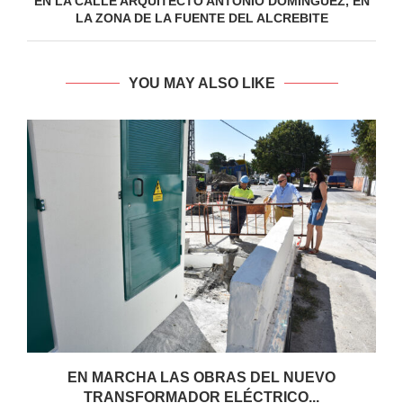
EN LA CALLE ARQUITECTO ANTONIO DOMÍNGUEZ, EN
LA ZONA DE LA FUENTE DEL ALCREBITE
YOU MAY ALSO LIKE
EN MARCHA LAS OBRAS DEL NUEVO
TRANSFORMADOR ELÉCTRICO...