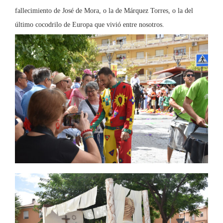
fallecimiento de José de Mora, o la de Márquez Torres, o la del
último cocodrilo de Europa que vivió entre nosotros.