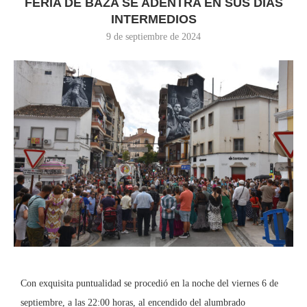
FERIA DE BAZA SE ADENTRA EN SUS DÍAS
INTERMEDIOS
9 de septiembre de 2024
Con exquisita puntualidad se procedió en la noche del viernes 6 de
septiembre, a las 22:00 horas, al encendido del alumbrado