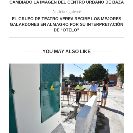
CAMBIADO LA IMAGEN DEL CENTRO URBANO DE BAZA
Noticia siguiente
EL GRUPO DE TEATRO VEREA RECIBE LOS MEJORES
GALARDONES EN ALMAGRO POR SU INTERPRETACIÓN
DE “OTELO”
YOU MAY ALSO LIKE