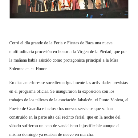
Cerró el día grande de la Feria y Fiestas de Baza una nueva
multitudinaria procesión en honor a la Virgen de la Piedad, que por
la mañana había asistido como protagonista principal a la Misa
Solemne en su Honor.
En días anteriores se sucedieron igualmente las actividades previstas
en el programa oficial. Se inauguraron la exposición con los
trabajos de los talleres de la asociación Jabalcón, el Punto Violeta, el
Puesto de Guardia e incluso los nuevos servicios que se han
construido en la parte alta del recinto ferial, que en la noche del
sábado sufrieron un acto de vandalismo injustificable aunque el
mismo domingo ya estaban de nuevo en marcha.