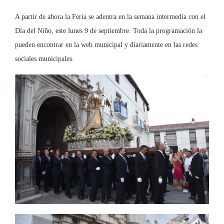
A partir de ahora la Feria se adentra en la semana intermedia con el
Día del Niño, este lunes 9 de septiembre. Toda la programación la
pueden encontrar en la web municipal y diariamente en las redes
sociales municipales.