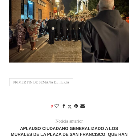
PRIMER FIN DE SEMANA DE FERIA
0
Noticia anterior
APLAUSO CIUDADANO GENERALIZADO A LOS
MURALES DE LA PLAZA DE SAN FRANCISCO, QUE HAN