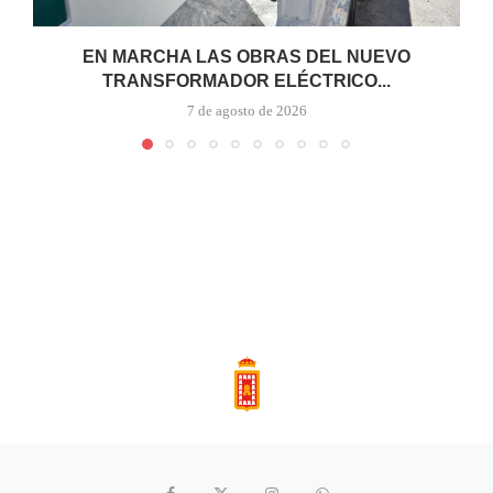
EN MARCHA LAS OBRAS DEL NUEVO
TRANSFORMADOR ELÉCTRICO...
7 de agosto de 2026