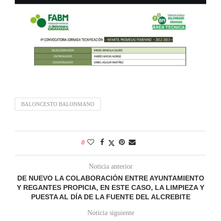
BALONCESTO BALONMANO
0
Noticia anterior
DE NUEVO LA COLABORACIÓN ENTRE AYUNTAMIENTO
Y REGANTES PROPICIA, EN ESTE CASO, LA LIMPIEZA Y
PUESTA AL DÍA DE LA FUENTE DEL ALCREBITE
Noticia siguiente