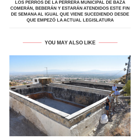
LOS PERROS DE LA PERRERA MUNICIPAL DE BAZA
COMERÁN, BEBERÁN Y ESTARÁN ATENDIDOS ESTE FIN
DE SEMANA AL IGUAL QUE VIENE SUCEDIENDO DESDE
QUE EMPEZÓ LA ACTUAL LEGISLATURA
YOU MAY ALSO LIKE