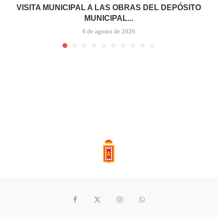
VISITA MUNICIPAL A LAS OBRAS DEL DEPÓSITO
MUNICIPAL...
6 de agosto de 2026