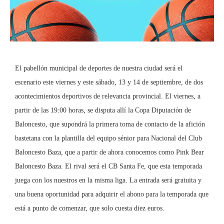
El pabellón municipal de deportes de nuestra ciudad será el
escenario este viernes y este sábado, 13 y 14 de septiembre, de dos
acontecimientos deportivos de relevancia provincial. El viernes, a
partir de las 19:00 horas, se disputa allí la Copa Diputación de
Baloncesto, que supondrá la primera toma de contacto de la afición
bastetana con la plantilla del equipo sénior para Nacional del Club
Baloncesto Baza, que a partir de ahora conocemos como Pink Bear
Baloncesto Baza. El rival será el CB Santa Fe, que esta temporada
juega con los nuestros en la misma liga. La entrada será gratuita y
una buena oportunidad para adquirir el abono para la temporada que
está a punto de comenzar, que solo cuesta diez euros.