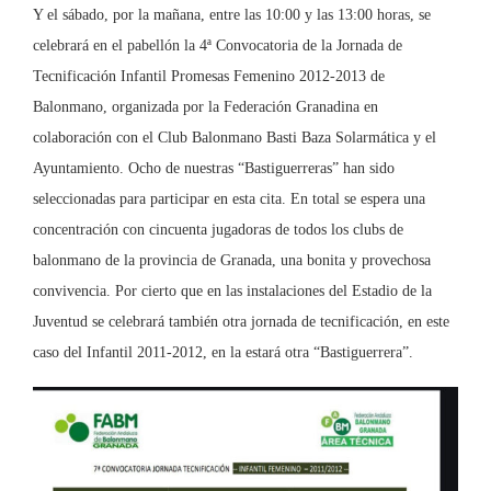
Y el sábado, por la mañana, entre las 10:00 y las 13:00 horas, se
celebrará en el pabellón la 4ª Convocatoria de la Jornada de
Tecnificación Infantil Promesas Femenino 2012-2013 de
Balonmano, organizada por la Federación Granadina en
colaboración con el Club Balonmano Basti Baza Solarmática y el
Ayuntamiento. Ocho de nuestras “Bastiguerreras” han sido
seleccionadas para participar en esta cita. En total se espera una
concentración con cincuenta jugadoras de todos los clubs de
balonmano de la provincia de Granada, una bonita y provechosa
convivencia. Por cierto que en las instalaciones del Estadio de la
Juventud se celebrará también otra jornada de tecnificación, en este
caso del Infantil 2011-2012, en la estará otra “Bastiguerrera”.