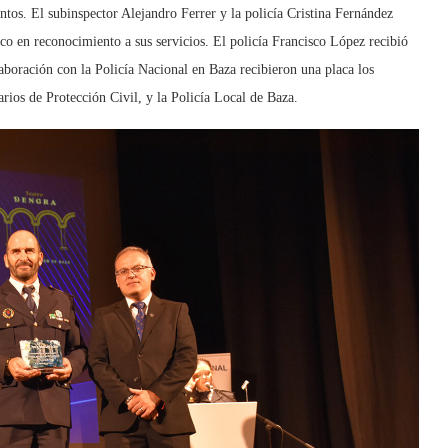
ntos. El subinspector Alejandro Ferrer y la policía Cristina Fernández
nco en reconocimiento a sus servicios. El policía Francisco López recibió
aboración con la Policía Nacional en Baza recibieron una placa los
rios de Protección Civil, y la Policía Local de Baza.