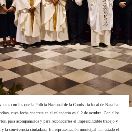
 actos con los que la Policía Nacional de la Comisaría local de Baza ha
odios, cuya fecha concreta en el calendario es el 2 de octubre. Con ellos
rlos, para acompañarlos y para reconocerles el imprescindible trabajo y
ad y la convivencia ciudadana. En representación municipal han estado el