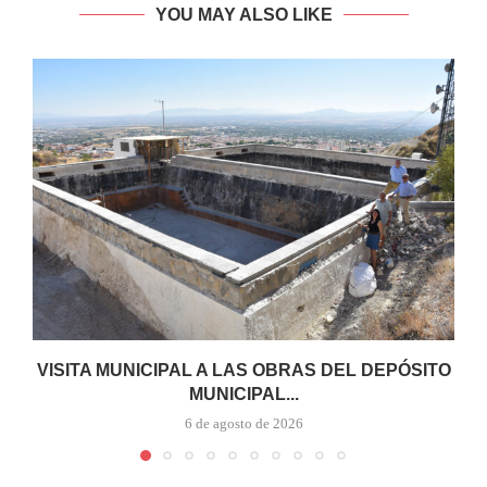
YOU MAY ALSO LIKE
VISITA MUNICIPAL A LAS OBRAS DEL DEPÓSITO
MUNICIPAL...
6 de agosto de 2026