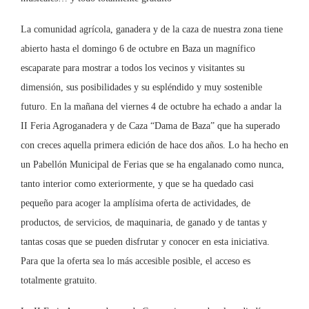
La comunidad agrícola, ganadera y de la caza de nuestra zona tiene
abierto hasta el domingo 6 de octubre en Baza un magnífico
escaparate para mostrar a todos los vecinos y visitantes su
dimensión, sus posibilidades y su espléndido y muy sostenible
futuro. En la mañana del viernes 4 de octubre ha echado a andar la
II Feria Agroganadera y de Caza “Dama de Baza” que ha superado
con creces aquella primera edición de hace dos años. Lo ha hecho en
un Pabellón Municipal de Ferias que se ha engalanado como nunca,
tanto interior como exteriormente, y que se ha quedado casi
pequeño para acoger la amplísima oferta de actividades, de
productos, de servicios, de maquinaria, de ganado y de tantas y
tantas cosas que se pueden disfrutar y conocer en esta iniciativa.
Para que la oferta sea lo más accesible posible, el acceso es
totalmente gratuito.