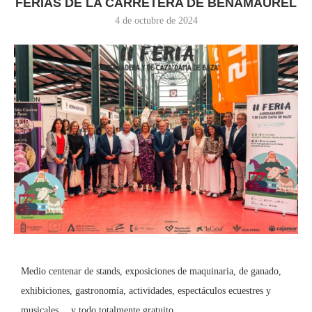
FERIAS DE LA CARRETERA DE BENAMAUREL
4 de octubre de 2024
Medio centenar de stands, exposiciones de maquinaria, de ganado,
exhibiciones, gastronomía, actividades, espectáculos ecuestres y
musicales… y todo totalmente gratuito