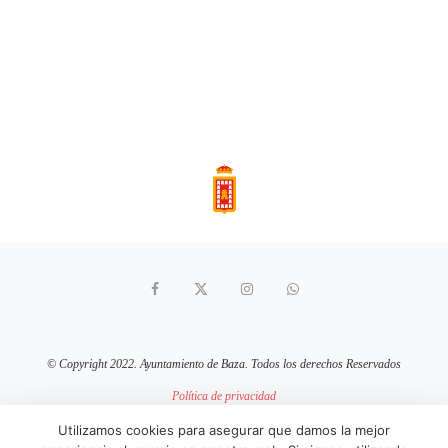
© Copyright 2022. Ayuntamiento de Baza. Todos los derechos Reservados
Política de privacidad
Aviso Legal
Política de cookies
Utilizamos cookies para asegurar que damos la mejor