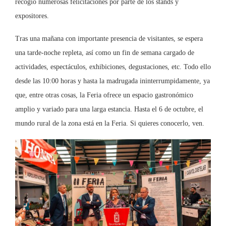
recogió numerosas felicitaciones por parte de los stands y
expositores.
Tras una mañana con importante presencia de visitantes, se espera
una tarde-noche repleta, así como un fin de semana cargado de
actividades, espectáculos, exhibiciones, degustaciones, etc. Todo ello
desde las 10:00 horas y hasta la madrugada ininterrumpidamente, ya
que, entre otras cosas, la Feria ofrece un espacio gastronómico
amplio y variado para una larga estancia. Hasta el 6 de octubre, el
mundo rural de la zona está en la Feria. Si quieres conocerlo, ven.