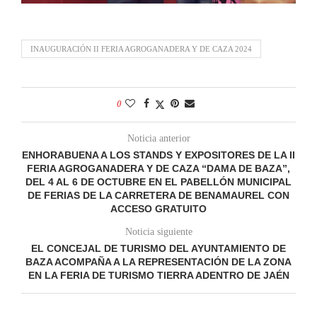
INAUGURACIÓN II FERIA AGROGANADERA Y DE CAZA 2024
0
Noticia anterior
ENHORABUENA A LOS STANDS Y EXPOSITORES DE LA II
FERIA AGROGANADERA Y DE CAZA “DAMA DE BAZA”,
DEL 4 AL 6 DE OCTUBRE EN EL PABELLÓN MUNICIPAL
DE FERIAS DE LA CARRETERA DE BENAMAUREL CON
ACCESO GRATUITO
Noticia siguiente
EL CONCEJAL DE TURISMO DEL AYUNTAMIENTO DE
BAZA ACOMPAÑA A LA REPRESENTACIÓN DE LA ZONA
EN LA FERIA DE TURISMO TIERRA ADENTRO DE JAÉN