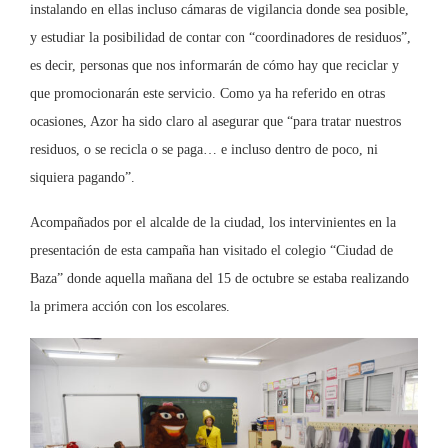
instalando en ellas incluso cámaras de vigilancia donde sea posible,
y estudiar la posibilidad de contar con “coordinadores de residuos”,
es decir, personas que nos informarán de cómo hay que reciclar y
que promocionarán este servicio. Como ya ha referido en otras
ocasiones, Azor ha sido claro al asegurar que “para tratar nuestros
residuos, o se recicla o se paga… e incluso dentro de poco, ni
siquiera pagando”.
Acompañados por el alcalde de la ciudad, los intervinientes en la
presentación de esta campaña han visitado el colegio “Ciudad de
Baza” donde aquella mañana del 15 de octubre se estaba realizando
la primera acción con los escolares.