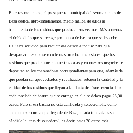
En estos momentos, el presupuesto municipal del Ayuntamiento de
Baza dedica, aproximadamente, medio millón de euros al
tratamiento de los residuos que producen sus vecinos. Más o menos,
el doble de lo que se recoge por la tasa de basura que se les cobra.
La única solución para reducir ese déficit e incluso para que
desaparezca, es que se recicle más, mucho más, esto es, que los
residuos que producimos en nuestras casas y en nuestros negocios se
depositen en los contenedores correspondientes para que, además de
que puedan ser aprovechados y reutilizados, rebajen la cantidad y la
calidad de los residuos que llegan a la Planta de Transferencia. Por
cada tonelada de basura que se entrega en ella se deben pagar 23,98
euros. Pero si esa basura no está calificada y seleccionada, como
suele ocurrir con la que llega desde Baza, a cada tonelada hay que
añadirle la “tasa de vertedero”, es decir, otros 30 euros más.