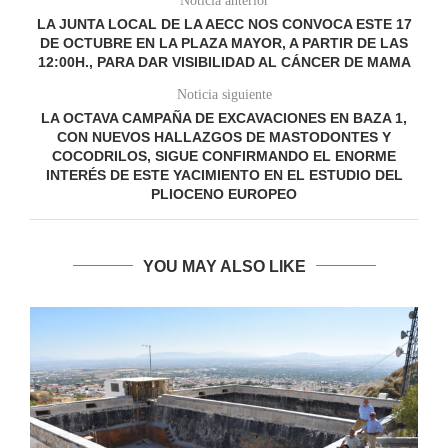
Noticia anterior
LA JUNTA LOCAL DE LA AECC NOS CONVOCA ESTE 17
DE OCTUBRE EN LA PLAZA MAYOR, A PARTIR DE LAS
12:00H., PARA DAR VISIBILIDAD AL CÁNCER DE MAMA
Noticia siguiente
LA OCTAVA CAMPAÑA DE EXCAVACIONES EN BAZA 1,
CON NUEVOS HALLAZGOS DE MASTODONTES Y
COCODRILOS, SIGUE CONFIRMANDO EL ENORME
INTERÉS DE ESTE YACIMIENTO EN EL ESTUDIO DEL
PLIOCENO EUROPEO
YOU MAY ALSO LIKE