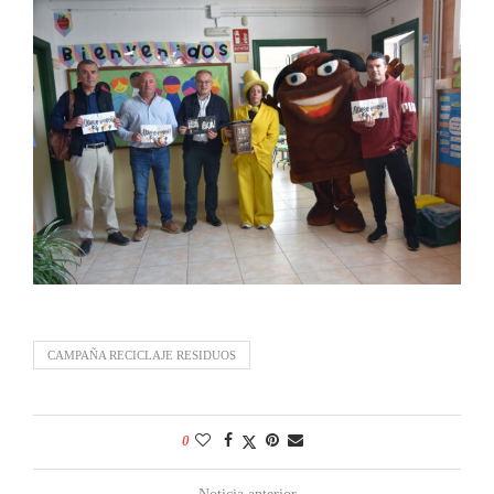
CAMPAÑA RECICLAJE RESIDUOS
0