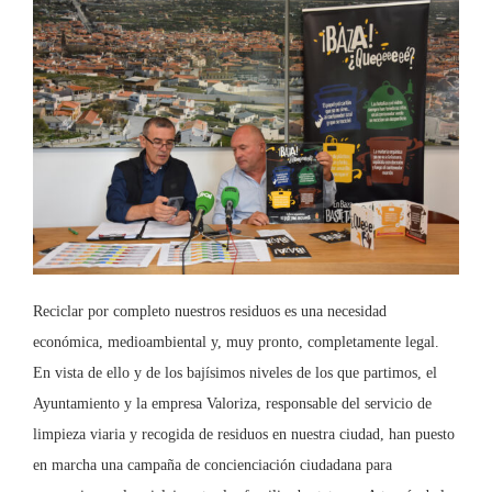
Reciclar por completo nuestros residuos es una necesidad
económica, medioambiental y, muy pronto, completamente legal.
En vista de ello y de los bajísimos niveles de los que partimos, el
Ayuntamiento y la empresa Valoriza, responsable del servicio de
limpieza viaria y recogida de residuos en nuestra ciudad, han puesto
en marcha una campaña de concienciación ciudadana para