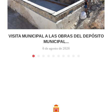
VISITA MUNICIPAL A LAS OBRAS DEL DEPÓSITO
MUNICIPAL...
6 de agosto de 2026