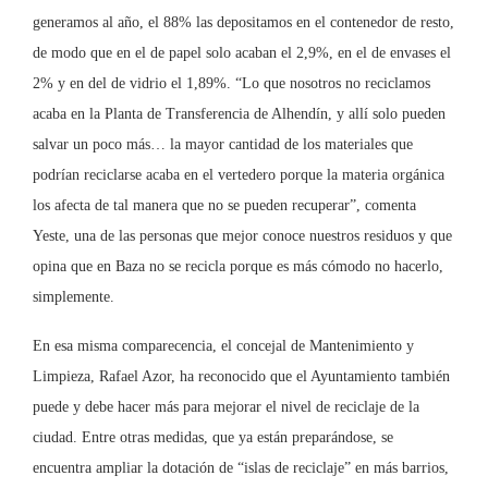
generamos al año, el 88% las depositamos en el contenedor de resto,
de modo que en el de papel solo acaban el 2,9%, en el de envases el
2% y en del de vidrio el 1,89%. “Lo que nosotros no reciclamos
acaba en la Planta de Transferencia de Alhendín, y allí solo pueden
salvar un poco más… la mayor cantidad de los materiales que
podrían reciclarse acaba en el vertedero porque la materia orgánica
los afecta de tal manera que no se pueden recuperar”, comenta
Yeste, una de las personas que mejor conoce nuestros residuos y que
opina que en Baza no se recicla porque es más cómodo no hacerlo,
simplemente.
En esa misma comparecencia, el concejal de Mantenimiento y
Limpieza, Rafael Azor, ha reconocido que el Ayuntamiento también
puede y debe hacer más para mejorar el nivel de reciclaje de la
ciudad. Entre otras medidas, que ya están preparándose, se
encuentra ampliar la dotación de “islas de reciclaje” en más barrios,