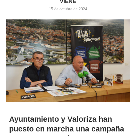
VIENE
15 de octubre de 2024
Ayuntamiento y Valoriza han
puesto en marcha una campaña