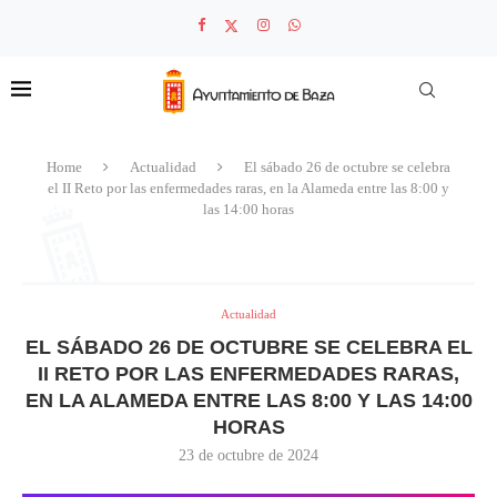
Home
Actualidad
El sábado 26 de octubre se celebra
el II Reto por las enfermedades raras, en la Alameda entre las 8:00 y
las 14:00 horas
Actualidad
EL SÁBADO 26 DE OCTUBRE SE CELEBRA EL
II RETO POR LAS ENFERMEDADES RARAS,
EN LA ALAMEDA ENTRE LAS 8:00 Y LAS 14:00
HORAS
23 de octubre de 2024