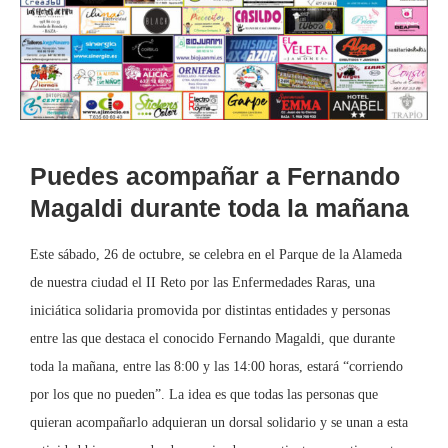
Puedes acompañar a Fernando
Magaldi durante toda la mañana
Este sábado, 26 de octubre, se celebra en el Parque de la Alameda
de nuestra ciudad el II Reto por las Enfermedades Raras, una
iniciática solidaria promovida por distintas entidades y personas
entre las que destaca el conocido Fernando Magaldi, que durante
toda la mañana, entre las 8:00 y las 14:00 horas, estará “corriendo
por los que no pueden”. La idea es que todas las personas que
quieran acompañarlo adquieran un dorsal solidario y se unan a esta