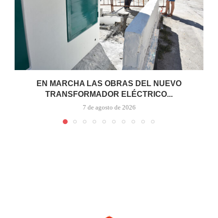
EN MARCHA LAS OBRAS DEL NUEVO
TRANSFORMADOR ELÉCTRICO...
7 de agosto de 2026