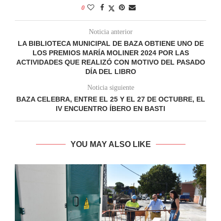
0
Noticia anterior
LA BIBLIOTECA MUNICIPAL DE BAZA OBTIENE UNO DE
LOS PREMIOS MARÍA MOLINER 2024 POR LAS
ACTIVIDADES QUE REALIZÓ CON MOTIVO DEL PASADO
DÍA DEL LIBRO
Noticia siguiente
BAZA CELEBRA, ENTRE EL 25 Y EL 27 DE OCTUBRE, EL
IV ENCUENTRO ÍBERO EN BASTI
YOU MAY ALSO LIKE