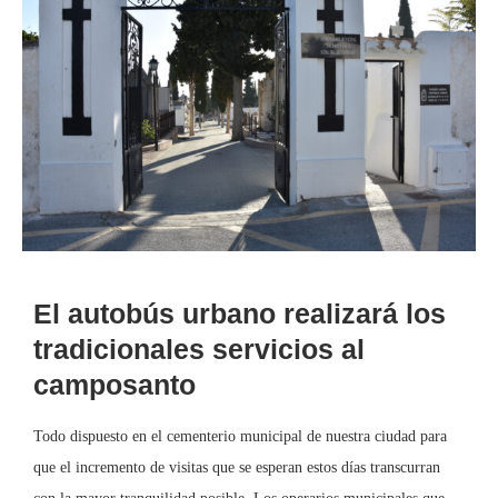
El autobús urbano realizará los
tradicionales servicios al
camposanto
Todo dispuesto en el cementerio municipal de nuestra ciudad para
que el incremento de visitas que se esperan estos días transcurran