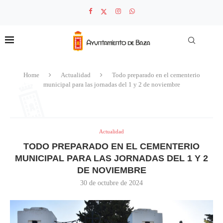
Home
Actualidad
Todo preparado en el cementerio
municipal para las jornadas del 1 y 2 de noviembre
Actualidad
TODO PREPARADO EN EL CEMENTERIO
MUNICIPAL PARA LAS JORNADAS DEL 1 Y 2
DE NOVIEMBRE
30 de octubre de 2024