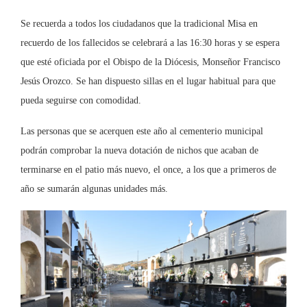
Se recuerda a todos los ciudadanos que la tradicional Misa en
recuerdo de los fallecidos se celebrará a las 16:30 horas y se espera
que esté oficiada por el Obispo de la Diócesis, Monseñor Francisco
Jesús Orozco. Se han dispuesto sillas en el lugar habitual para que
pueda seguirse con comodidad.
Las personas que se acerquen este año al cementerio municipal
podrán comprobar la nueva dotación de nichos que acaban de
terminarse en el patio más nuevo, el once, a los que a primeros de
año se sumarán algunas unidades más.