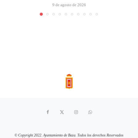
9 de agosto de 2026
© Copyright 2022. Ayuntamiento de Baza. Todos los derechos Reservados