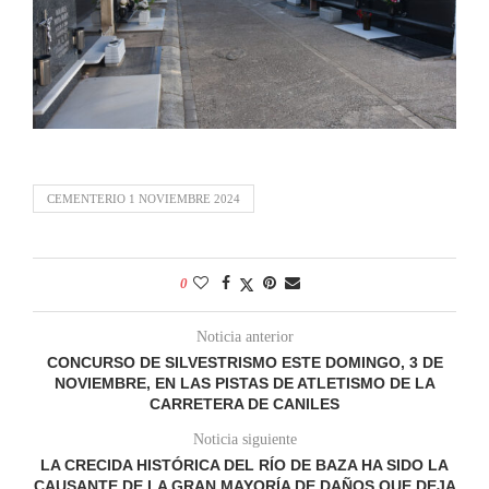
CEMENTERIO 1 NOVIEMBRE 2024
0
Noticia anterior
CONCURSO DE SILVESTRISMO ESTE DOMINGO, 3 DE
NOVIEMBRE, EN LAS PISTAS DE ATLETISMO DE LA
CARRETERA DE CANILES
Noticia siguiente
LA CRECIDA HISTÓRICA DEL RÍO DE BAZA HA SIDO LA
CAUSANTE DE LA GRAN MAYORÍA DE DAÑOS QUE DEJA