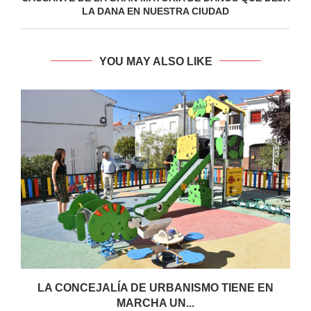
LA DANA EN NUESTRA CIUDAD
YOU MAY ALSO LIKE
LA CONCEJALÍA DE URBANISMO TIENE EN
MARCHA UN...