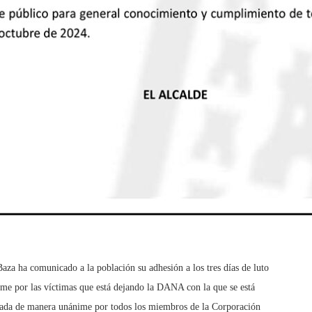
za ha comunicado a la población su adhesión a los tres días de luto
me por las víctimas que está dejando la DANA con la que se está
tada de manera unánime por todos los miembros de la Corporación