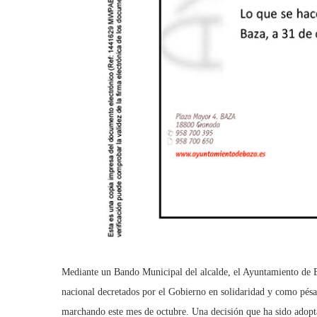
Mediante un Bando Municipal del alcalde, el Ayuntamiento de Ba
nacional decretados por el Gobierno en solidaridad y como pésa
marchando este mes de octubre. Una decisión que ha sido adop