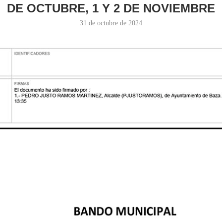
DE OCTUBRE, 1 Y 2 DE NOVIEMBRE
31 de octubre de 2024