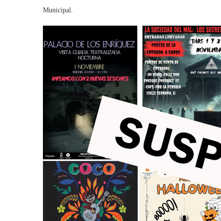
Municipal.