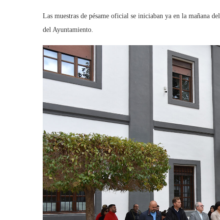
Las muestras de pésame oficial se iniciaban ya en la mañana del
del Ayuntamiento.