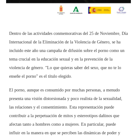
Dentro de las actividades conmemorativas del 25 de Noviembre, Día
Internacional de la Eliminación de la Violencia de Género, se ha
incluido este año una campaña de difusión sobre el porno como un
tema crucial en la educación sexual y en la prevención de la
violencia de género. “Lo que quieras saber del sexo, que no te lo
enseñe el porno” es el título elegido.
El porno, aunque es consumido por muchas personas, a menudo
presenta una visión distorsionada y poco realista de la sexualidad,
las relaciones y el consentimiento. Esta representación puede
contribuir a la perpetuación de mitos y estereotipos dañinos que
afectan tanto a hombres como a mujeres. En particular, puede
influir en la manera en que se perciben las dinámicas de poder y