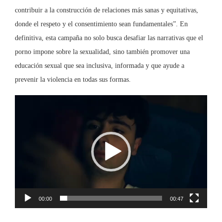
contribuir a la construcción de relaciones más sanas y equitativas,
donde el respeto y el consentimiento sean fundamentales”. En
definitiva, esta campaña no solo busca desafiar las narrativas que el
porno impone sobre la sexualidad, sino también promover una
educación sexual que sea inclusiva, informada y que ayude a
prevenir la violencia en todas sus formas.
Reproductor
de
vídeo
00:00
00:47