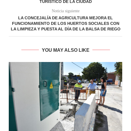
TURÍSTICO DE LA CIUDAD
Noticia siguiente
LA CONCEJALÍA DE AGRICULTURA MEJORA EL
FUNCIONAMIENTO DE LOS HUERTOS SOCIALES CON
LA LIMPIEZA Y PUESTA AL DÍA DE LA BALSA DE RIEGO
YOU MAY ALSO LIKE