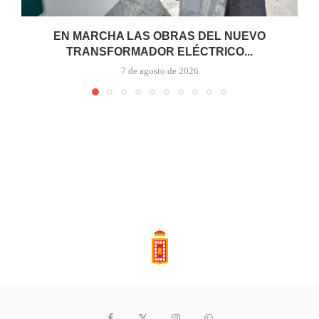
EN MARCHA LAS OBRAS DEL NUEVO
TRANSFORMADOR ELÉCTRICO...
7 de agosto de 2026