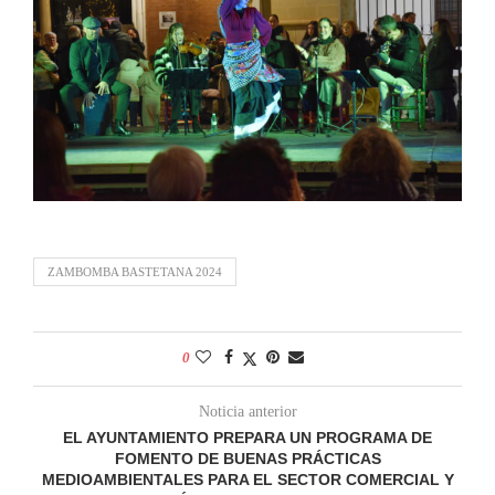
ZAMBOMBA BASTETANA 2024
0
Noticia anterior
EL AYUNTAMIENTO PREPARA UN PROGRAMA DE
FOMENTO DE BUENAS PRÁCTICAS
MEDIOAMBIENTALES PARA EL SECTOR COMERCIAL Y