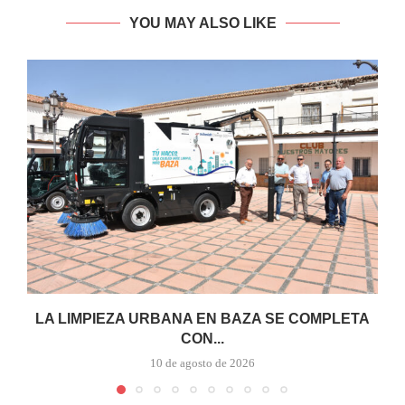
YOU MAY ALSO LIKE
LA LIMPIEZA URBANA EN BAZA SE COMPLETA
CON...
10 de agosto de 2026