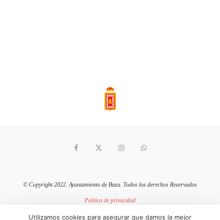
© Copyright 2022. Ayuntamiento de Baza. Todos los derechos Reservados
Política de privacidad
Aviso Legal
Política de cookies
Utilizamos cookies para asegurar que damos la mejor