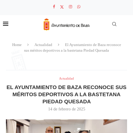
Home
Actualidad
El Ayuntamiento de Baza reconoce
sus méritos deportivos a la bastetana Piedad Quesada
Actualidad
EL AYUNTAMIENTO DE BAZA RECONOCE SUS
MÉRITOS DEPORTIVOS A LA BASTETANA
PIEDAD QUESADA
14 de febrero de 2025