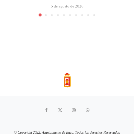
5 de agosto de 2026
© Copyright 2022. Ayuntamiento de Baza. Todos los derechos Reservados