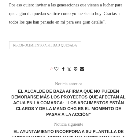
Por eso quiero invitar a las generaciones que vienen a luchar para
que algún día puedan sentirse como yo me siento hoy. Gracias a
todos los que han pensado en mí para este gran detalle”.
RECONOCIMIENTO A PIEDAD QUESADA
0
Noticia anterior
EL ALCALDE DE BAZA AFIRMA QUE NO PUEDEN
DEMORARSE MÁS LOS PROYECTOS QUE AFECTAN AL
AGUA EN LA COMARCA: “LOS ARGUMENTOS ESTÁN
CLAROS Y DE LA MANO CHG ES EL MOMENTO DE
PASAR A LA ACCIÓN”
Noticia siguiente
EL AYUNTAMIENTO INCORPORA A SU PLANTILLA DE