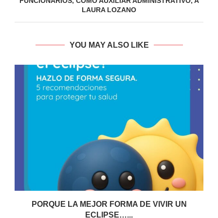
FUNCIONARIOS, COMO AUXILIAR ADMINISTRATIVO, A
LAURA LOZANO
YOU MAY ALSO LIKE
PORQUE LA MEJOR FORMA DE VIVIR UN
ECLIPSE…...