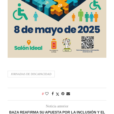
JORNADAS DE DISCAPACIDAD
0
Noticia anterior
BAZA REAFIRMA SU APUESTA POR LA INCLUSIÓN Y EL