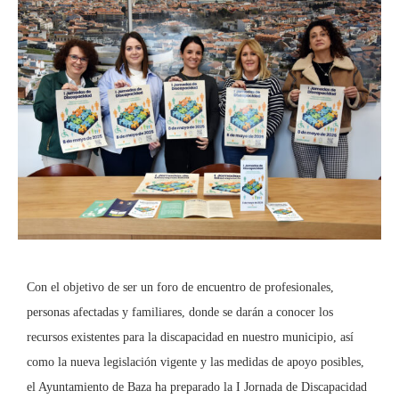
Con el objetivo de ser un foro de encuentro de profesionales,
personas afectadas y familiares, donde se darán a conocer los
recursos existentes para la discapacidad en nuestro municipio, así
como la nueva legislación vigente y las medidas de apoyo posibles,
el Ayuntamiento de Baza ha preparado la I Jornada de Discapacidad