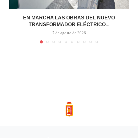
EN MARCHA LAS OBRAS DEL NUEVO
TRANSFORMADOR ELÉCTRICO...
7 de agosto de 2026