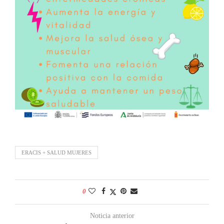
ERACIS + SALUD MUJERES
0
Noticia anterior