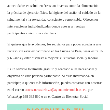
autocuidados en salud, en áreas tan diversas como la alimentación,
la práctica de ejercicio físico, la higiene del sueño, el cuidado de la
salud mental y la sexualidad consciente y responsable. Ofrecemos
intervenciones individualizadas donde apoyar a nuestras
participantes a vivir una vida plena.
Si quieres que te ayudemos, los requisitos para poder acceder a este
recurso son estar empadronado en las Cuevas de Baza, tener entre 16
y 65 años y estar dispuesta a mejorar su situación social y laboral.
Es un servicio totalmente gratuito y adaptado a las necesidades y
objetivos de cada persona participante. Si estás interesado/a en
participar, o quieres más información, puedes contactar con nosotras
en el correo
eraciscuevasdebaza@ayuntamientodebaza.es
, por
WhatsApp 638 333 830 o en el Centro de Bienestar Social.