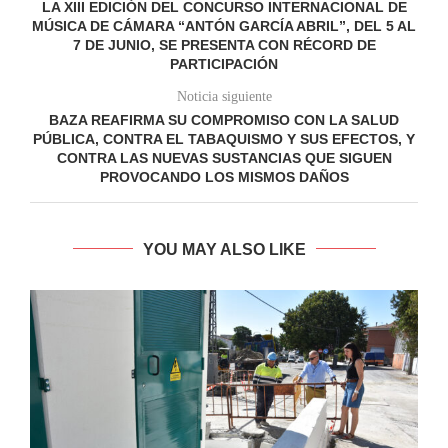
LA XIII EDICIÓN DEL CONCURSO INTERNACIONAL DE
MÚSICA DE CÁMARA “ANTÓN GARCÍA ABRIL”, DEL 5 AL
7 DE JUNIO, SE PRESENTA CON RÉCORD DE
PARTICIPACIÓN
Noticia siguiente
BAZA REAFIRMA SU COMPROMISO CON LA SALUD
PÚBLICA, CONTRA EL TABAQUISMO Y SUS EFECTOS, Y
CONTRA LAS NUEVAS SUSTANCIAS QUE SIGUEN
PROVOCANDO LOS MISMOS DAÑOS
YOU MAY ALSO LIKE