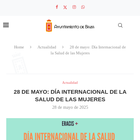
Home
Actualidad
28 de mayo: Día Internacional de
la Salud de las Mujeres
Actualidad
28 DE MAYO: DÍA INTERNACIONAL DE LA
SALUD DE LAS MUJERES
28 de mayo de 2025