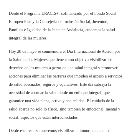
Desde el Programa ERACIS+, cofinanciado por el Fondo Social
Europeo Plus y la Consejería de Inclusión Social, Juventud,
Familias e Igualdad de la Junta de Andalucía, cuidamos la salud
integral de las mujeres.
Hoy 28 de mayo se conmemora el Día Internacional de Acción por
la Salud de las Mujeres que tiene como objetivo visibilizar los
derechos de las mujeres a gozar de una salud integral y promover
acciones para eliminar las barreras que impiden el acceso a servicios
de salud adecuados, seguros y equitativos. Este día subraya la
necesidad de abordar la salud desde un enfoque integral, que
garantice una vida plena, activa y con calidad. El cuidado de la
salud abarca no solo lo físico, sino también lo emocional, mental y
social, aspectos que están interconectados.
Desde este recurso queremos visibilizar la importancia de los