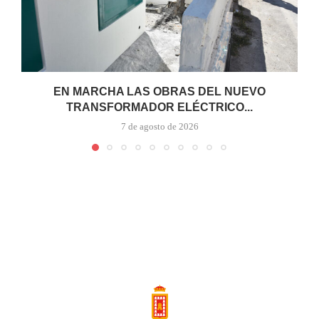
EN MARCHA LAS OBRAS DEL NUEVO
TRANSFORMADOR ELÉCTRICO...
7 de agosto de 2026