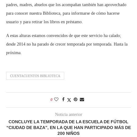
padres, madres, abuelos que los acompañan también han aprovechado
para conocer nuestra Biblioteca, para informarse de cómo hacerse
usuario y para retirar los libros en préstamo.
A estas alturas estamos convencidos de que este servicio ha calado;
desde 2014 no ha parado de crecer temporada por temporada. Hasta la
próxima.
CUENTACUENTOS BIBLIOTECA
0
Noticia anterior
CONCLUYE LA TEMPORADA DE LA ESCUELA DE FÚTBOL
“CIUDAD DE BAZA”, EN LA QUE HAN PARTICIPADO MÁS DE
200 NIÑOS