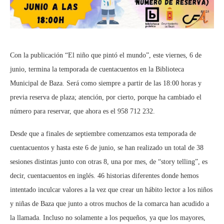
Con la publicación “El niño que pintó el mundo”, este viernes, 6 de
junio, termina la temporada de cuentacuentos en la Biblioteca
Municipal de Baza. Será como siempre a partir de las 18:00 horas y
previa reserva de plaza; atención, por cierto, porque ha cambiado el
número para reservar, que ahora es el 958 712 232.
Desde que a finales de septiembre comenzamos esta temporada de
cuentacuentos y hasta este 6 de junio, se han realizado un total de 38
sesiones distintas junto con otras 8, una por mes, de “story telling”, es
decir, cuentacuentos en inglés. 46 historias diferentes donde hemos
intentado inculcar valores a la vez que crear un hábito lector a los niños
y niñas de Baza que junto a otros muchos de la comarca han acudido a
la llamada. Incluso no solamente a los pequeños, ya que los mayores,