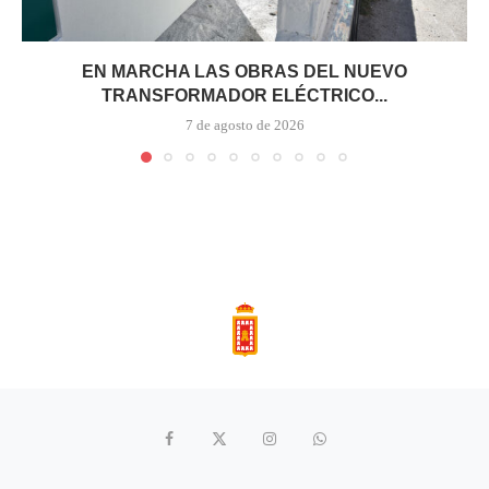
EN MARCHA LAS OBRAS DEL NUEVO
TRANSFORMADOR ELÉCTRICO...
7 de agosto de 2026