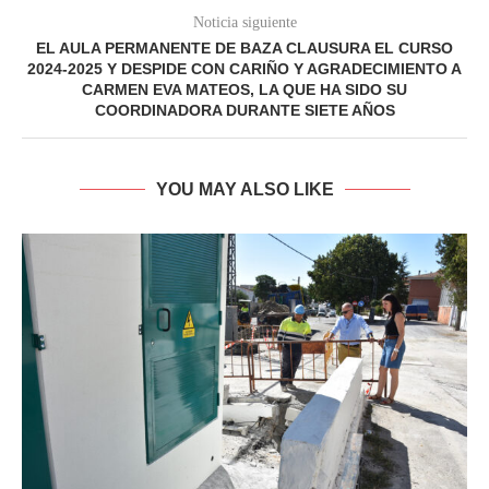
Noticia siguiente
EL AULA PERMANENTE DE BAZA CLAUSURA EL CURSO
2024-2025 Y DESPIDE CON CARIÑO Y AGRADECIMIENTO A
CARMEN EVA MATEOS, LA QUE HA SIDO SU
COORDINADORA DURANTE SIETE AÑOS
YOU MAY ALSO LIKE