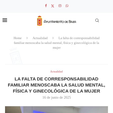
Home
Actualidad
La falta de corresponsabilidad
familiar menoscaba la salud mental, física y ginecológica de la
mujer
Actualidad
LA FALTA DE CORRESPONSABILIDAD
FAMILIAR MENOSCABA LA SALUD MENTAL,
FÍSICA Y GINECOLÓGICA DE LA MUJER
16 de junio de 2025