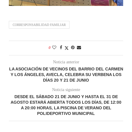
CORRESPONSABILIDAD FAMILIAR
0
Noticia anterior
LA ASOCIACIÓN DE VECINOS DEL BARRIO DEL CARMEN
Y LOS ÁNGELES, AVECLA, CELEBRA SU VERBENA LOS
DÍAS 20 Y 21 DE JUNIO
Noticia siguiente
DESDE EL SÁBADO 21 DE JUNIO Y HASTA EL 31 DE
AGOSTO ESTARÁ ABIERTA TODOS LOS DÍAS, DE 12:00
A 20:00 HORAS, LA PISCINA DE VERANO DEL
POLIDEPORTIVO MUNICIPAL