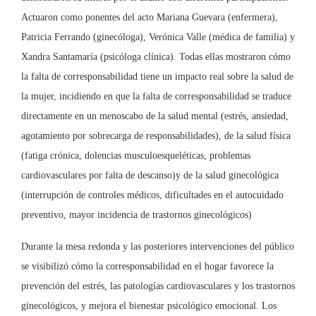
Actuaron como ponentes del acto Mariana Guevara (enfermera),
Patricia Ferrando (ginecóloga), Verónica Valle (médica de familia) y
Xandra Santamaría (psicóloga clínica). Todas ellas mostraron cómo
la falta de corresponsabilidad tiene un impacto real sobre la salud de
la mujer, incidiendo en que la falta de corresponsabilidad se traduce
directamente en un menoscabo de la salud mental (estrés, ansiedad,
agotamiento por sobrecarga de responsabilidades), de la salud física
(fatiga crónica, dolencias musculoesqueléticas, problemas
cardiovasculares por falta de descanso)y de la salud ginecológica
(interrupción de controles médicos, dificultades en el autocuidado
preventivo, mayor incidencia de trastornos ginecológicos)
Durante la mesa redonda y las posteriores intervenciones del público
se visibilizó cómo la corresponsabilidad en el hogar favorece la
prevención del estrés, las patologías cardiovasculares y los trastornos
ginecológicos, y mejora el bienestar psicológico emocional. Los