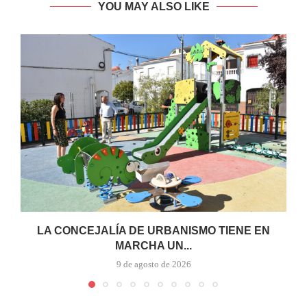
YOU MAY ALSO LIKE
LA CONCEJALÍA DE URBANISMO TIENE EN
MARCHA UN...
9 de agosto de 2026