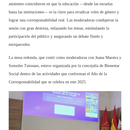
asistentes coincidieron en que la educación —desde las escuelas
hasta las instituciones— es la clave para erradicar roles de género y
lograr una corresponsabilidad real. Las moderadoras condujeron la
sesión con gran destreza, enlazando los temas, estimulando la
participación del público y asegurando un debate fluido y
enriquecedor.
La mesa redonda, que contó como moderadoras con Juana Maestra y
Sonsoles Tutosaus, estuvo organizada por la concejalía de Bienestar
Social dentro de las actividades que conforman el Año de la
Corresponsabilidad que se celebra en este 2025.