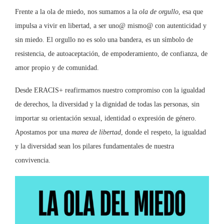
Frente a la ola de miedo, nos sumamos a la
ola de orgullo
, esa que
impulsa a vivir en libertad, a ser uno@ mismo@ con autenticidad y
sin miedo. El orgullo no es solo una bandera, es un símbolo de
resistencia, de autoaceptación, de empoderamiento, de confianza, de
amor propio y de comunidad.
Desde ERACIS+ reafirmamos nuestro compromiso con la igualdad
de derechos, la diversidad y la dignidad de todas las personas, sin
importar su orientación sexual, identidad o expresión de género.
Apostamos por una
marea de libertad
, donde el respeto, la igualdad
y la diversidad sean los pilares fundamentales de nuestra
convivencia.