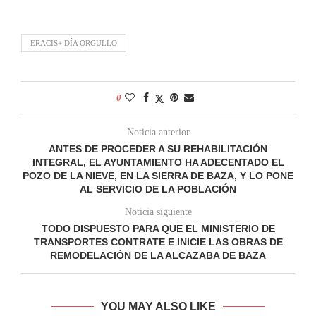
ERACIS+ DÍA ORGULLO
0
Noticia anterior
ANTES DE PROCEDER A SU REHABILITACIÓN
INTEGRAL, EL AYUNTAMIENTO HA ADECENTADO EL
POZO DE LA NIEVE, EN LA SIERRA DE BAZA, Y LO PONE
AL SERVICIO DE LA POBLACIÓN
Noticia siguiente
TODO DISPUESTO PARA QUE EL MINISTERIO DE
TRANSPORTES CONTRATE E INICIE LAS OBRAS DE
REMODELACIÓN DE LA ALCAZABA DE BAZA
YOU MAY ALSO LIKE