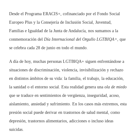
Desde el Programa ERACIS+, cofinanciado por el Fondo Social
Europeo Plus y la Consejería de Inclusión Social, Juventud,
Familias e Igualdad de la Junta de Andalucía, nos sumamos a la
conmemoración del
Día Internacional del Orgullo LGTBIQA+
, que
se celebra cada 28 de junio en todo el mundo.
A día de hoy, muchas personas LGTBIQA+ siguen enfrentándose a
situaciones de discriminación, violencia, invisibilización y rechazo
en distintos ámbitos de su vida: la familia, el trabajo, la educación,
la sanidad o el entorno social. Esta realidad genera una
ola de miedo
que se traduce en sentimientos de vergüenza, inseguridad, acoso,
aislamiento, ansiedad y sufrimiento. En los casos más extremos, esta
presión social puede derivar en trastornos de salud mental, como
depresión, trastornos alimentarios, adicciones o incluso ideas
suicidas.