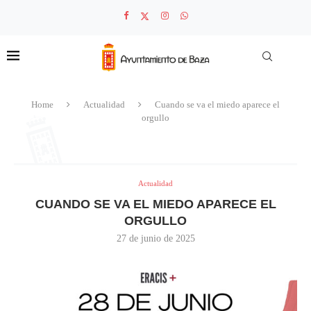
Home
Actualidad
Cuando se va el miedo aparece el
orgullo
Actualidad
CUANDO SE VA EL MIEDO APARECE EL
ORGULLO
27 de junio de 2025