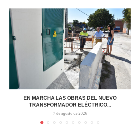
EN MARCHA LAS OBRAS DEL NUEVO
TRANSFORMADOR ELÉCTRICO...
7 de agosto de 2026