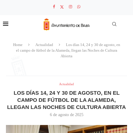
Home
Actualidad
Los días 14, 24 y 30 de agosto, en
el campo de fútbol de la Alameda, llegan las Noches de Cultura
Abierta
Actualidad
LOS DÍAS 14, 24 Y 30 DE AGOSTO, EN EL
CAMPO DE FÚTBOL DE LA ALAMEDA,
LLEGAN LAS NOCHES DE CULTURA ABIERTA
6 de agosto de 2025