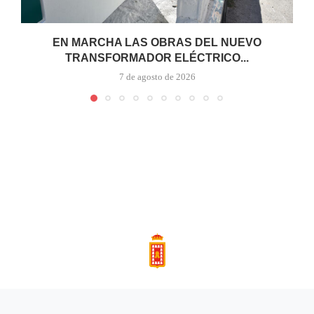
EN MARCHA LAS OBRAS DEL NUEVO
TRANSFORMADOR ELÉCTRICO...
7 de agosto de 2026