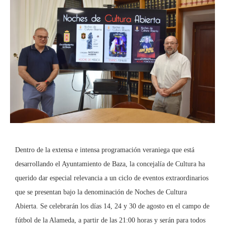
Dentro de la extensa e intensa programación veraniega que está
desarrollando el Ayuntamiento de Baza, la concejalía de Cultura ha
querido dar especial relevancia a un ciclo de eventos extraordinarios
que se presentan bajo la denominación de Noches de Cultura
Abierta. Se celebrarán los días 14, 24 y 30 de agosto en el campo de
fútbol de la Alameda, a partir de las 21:00 horas y serán para todos