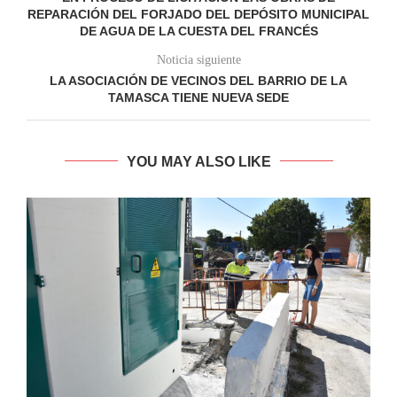
REPARACIÓN DEL FORJADO DEL DEPÓSITO MUNICIPAL
DE AGUA DE LA CUESTA DEL FRANCÉS
Noticia siguiente
LA ASOCIACIÓN DE VECINOS DEL BARRIO DE LA
TAMASCA TIENE NUEVA SEDE
YOU MAY ALSO LIKE