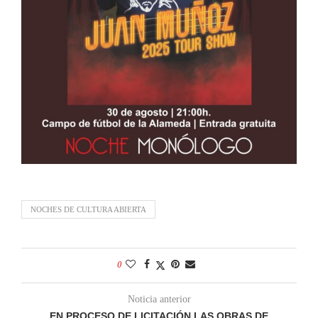
NOCHES DE CULTURA ABIERTA
0
Noticia anterior
EN PROCESO DE LICITACIÓN LAS OBRAS DE