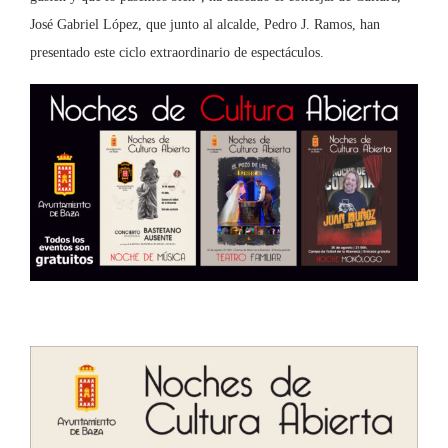
José Gabriel López, que junto al alcalde, Pedro J. Ramos, han
presentado este ciclo extraordinario de espectáculos.