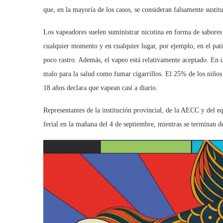
que, en la mayoría de los casos, se consideran falsamente sustitu
Los vapeadores suelen suministrar nicotina en forma de sabores 
cualquier momento y en cualquier lugar, por ejemplo, en el pati
poco rastro. Además, el vapeo está relativamente aceptado. En d
malo para la salud como fumar cigarrillos. El 25% de los niños
18 años declara que vapean casi a diario.
Representantes de la institución provincial, de la AECC y del e
ferial en la mañana del 4 de septiembre, mientras se terminan de