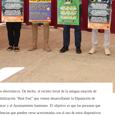
 electrónicos. De hecho, el recinto ferial de la antigua estación de
sibilización “Real Fest” que vienen desarrollando la Diputación de
ncer y el Ayuntamiento bastetano. El objetivo es que las personas que
lencias que pueden verse acrecentadas con el uso de estos dispositivos