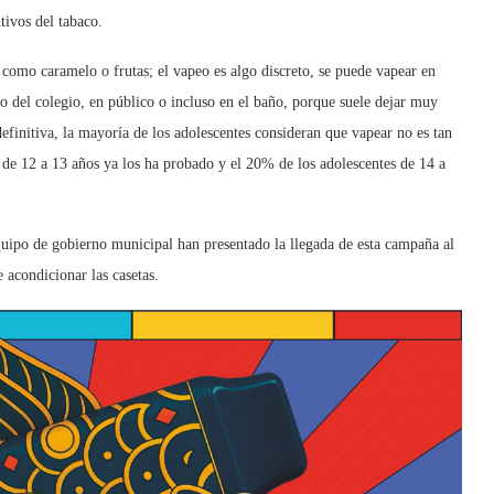
tivos del tabaco.
como caramelo o frutas; el vapeo es algo discreto, se puede vapear en
o del colegio, en público o incluso en el baño, porque suele dejar muy
efinitiva, la mayoría de los adolescentes consideran que vapear no es tan
 de 12 a 13 años ya los ha probado y el 20% de los adolescentes de 14 a
quipo de gobierno municipal han presentado la llegada de esta campaña al
 acondicionar las casetas.