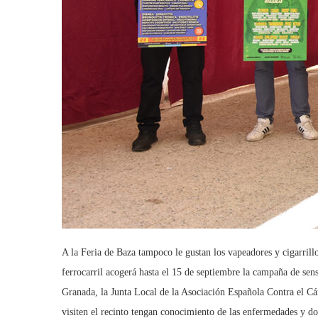
A la Feria de Baza tampoco le gustan los vapeadores y cigarrillos
ferrocarril acogerá hasta el 15 de septiembre la campaña de sen
Granada, la Junta Local de la Asociación Española Contra el Cá
visiten el recinto tengan conocimiento de las enfermedades y do