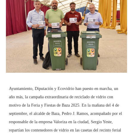
Ayuntamiento, Diputación y Ecovidrio han puesto en marcha, un
año más, la campaña extraordinaria de reciclado de vidrio con
motivo de la Feria y Fiestas de Baza 2025. En la mañana del 4 de
septiembre, el alcalde de Baza, Pedro J. Ramos, acompañado por el
responsable de la empresa Valoriza en la ciudad, Sergio Yeste,
repartían los contenedores de vidrio en las casetas del recinto ferial