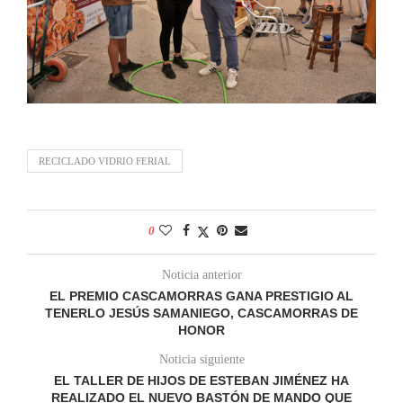
RECICLADO VIDRIO FERIAL
0
Noticia anterior
EL PREMIO CASCAMORRAS GANA PRESTIGIO AL
TENERLO JESÚS SAMANIEGO, CASCAMORRAS DE
HONOR
Noticia siguiente
EL TALLER DE HIJOS DE ESTEBAN JIMÉNEZ HA
REALIZADO EL NUEVO BASTÓN DE MANDO QUE