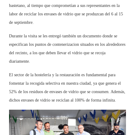
bastetano, al tiempo que comprometían a sus representantes en la
labor de reciclar los envases de vidrio que se produzcan del 6 al 15
de septiembre.
Durante la visita se les entregó también un documento donde se
especifican los puntos de contenerizacion situados en los alrededores
del recinto, a los que deben llevar el vidrio que se recoja
diariamente.
El sector de la hostelería y la restauración es fundamental para
fomentar la recogida selectiva en nuestra ciudad, ya que genera el
52% de los residuos de envases de vidrio que se consumen. Además,
dichos envases de vidrio se reciclan al 100% de forma infinita.