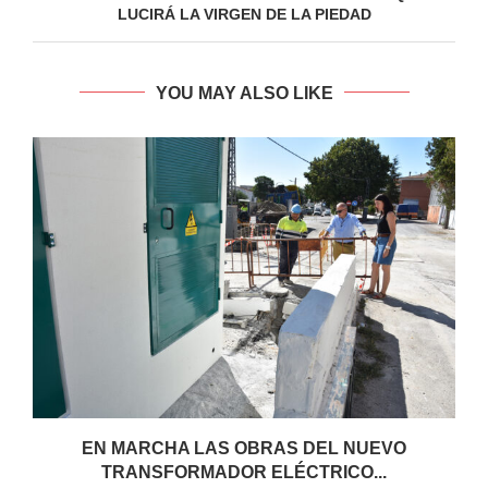
LUCIRÁ LA VIRGEN DE LA PIEDAD
YOU MAY ALSO LIKE
EN MARCHA LAS OBRAS DEL NUEVO
TRANSFORMADOR ELÉCTRICO...