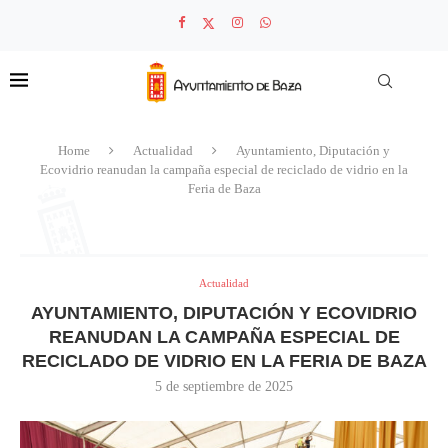
Home
Actualidad
Ayuntamiento, Diputación y
Ecovidrio reanudan la campaña especial de reciclado de vidrio en la
Feria de Baza
Actualidad
AYUNTAMIENTO, DIPUTACIÓN Y ECOVIDRIO
REANUDAN LA CAMPAÑA ESPECIAL DE
RECICLADO DE VIDRIO EN LA FERIA DE BAZA
5 de septiembre de 2025