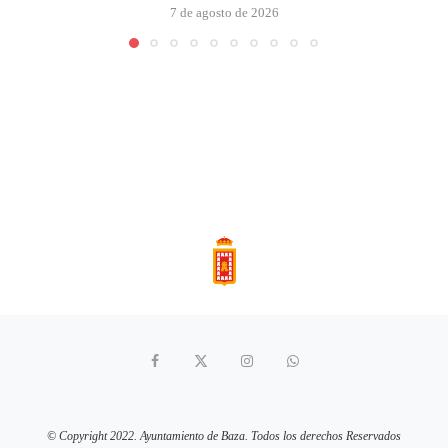
7 de agosto de 2026
© Copyright 2022. Ayuntamiento de Baza. Todos los derechos Reservados