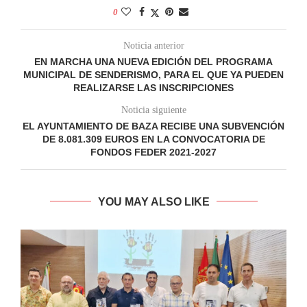
0
Noticia anterior
EN MARCHA UNA NUEVA EDICIÓN DEL PROGRAMA
MUNICIPAL DE SENDERISMO, PARA EL QUE YA PUEDEN
REALIZARSE LAS INSCRIPCIONES
Noticia siguiente
EL AYUNTAMIENTO DE BAZA RECIBE UNA SUBVENCIÓN
DE 8.081.309 EUROS EN LA CONVOCATORIA DE
FONDOS FEDER 2021-2027
YOU MAY ALSO LIKE