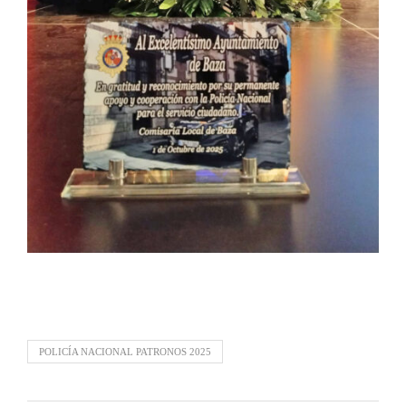
POLICÍA NACIONAL PATRONOS 2025