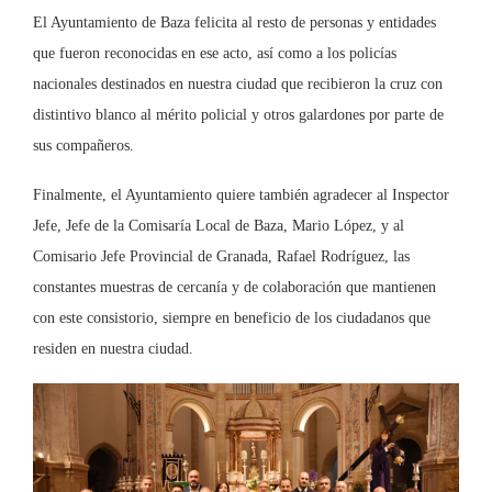
El Ayuntamiento de Baza felicita al resto de personas y entidades
que fueron reconocidas en ese acto, así como a los policías
nacionales destinados en nuestra ciudad que recibieron la cruz con
distintivo blanco al mérito policial y otros galardones por parte de
sus compañeros.
Finalmente, el Ayuntamiento quiere también agradecer al Inspector
Jefe, Jefe de la Comisaría Local de Baza, Mario López, y al
Comisario Jefe Provincial de Granada, Rafael Rodríguez, las
constantes muestras de cercanía y de colaboración que mantienen
con este consistorio, siempre en beneficio de los ciudadanos que
residen en nuestra ciudad.