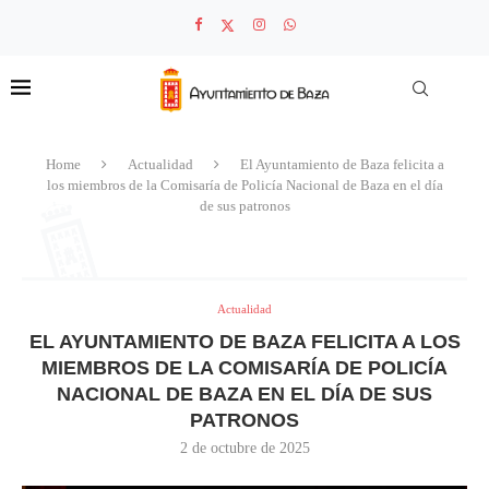
Home
Actualidad
El Ayuntamiento de Baza felicita a
los miembros de la Comisaría de Policía Nacional de Baza en el día
de sus patronos
Actualidad
EL AYUNTAMIENTO DE BAZA FELICITA A LOS
MIEMBROS DE LA COMISARÍA DE POLICÍA
NACIONAL DE BAZA EN EL DÍA DE SUS
PATRONOS
2 de octubre de 2025