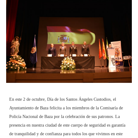
En este 2 de octubre, Día de los Santos Ángeles Custodios, el
Ayuntamiento de Baza felicita a los miembros de la Comisaría de
Policía Nacional de Baza por la celebración de sus patronos. La
presencia en nuestra ciudad de este cuerpo de seguridad es garantía
de tranquilidad y de confianza para todos los que vivimos en este