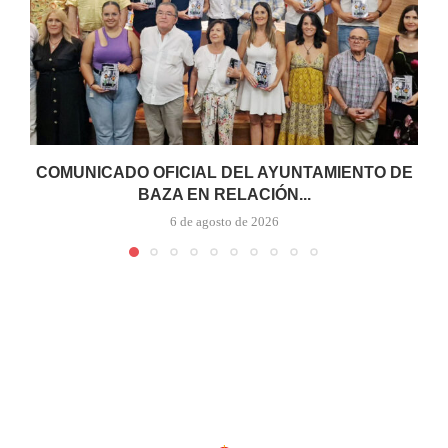
COMUNICADO OFICIAL DEL AYUNTAMIENTO DE
BAZA EN RELACIÓN...
6 de agosto de 2026