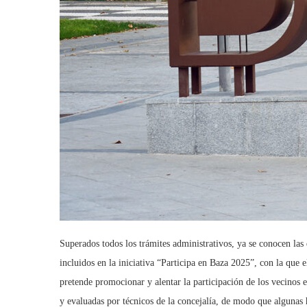
Superados todos los trámites administrativos, ya se conocen las 
incluidos en la iniciativa “Participa en Baza 2025”, con la que 
pretende promocionar y alentar la participación de los vecinos 
y evaluadas por técnicos de la concejalía, de modo que algunas 