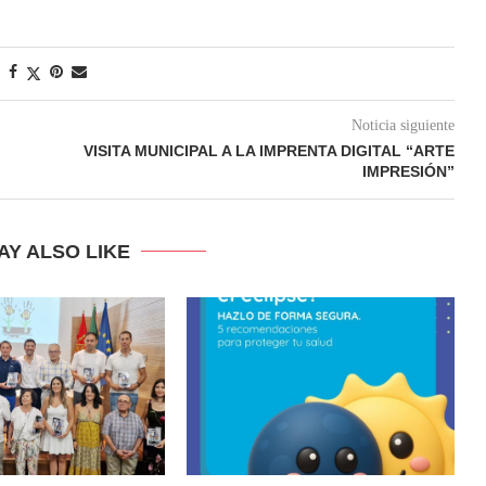
Noticia siguiente
VISITA MUNICIPAL A LA IMPRENTA DIGITAL “ARTE
IMPRESIÓN”
AY ALSO LIKE