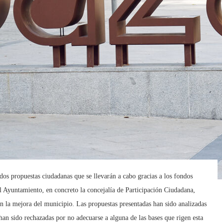
dos propuestas ciudadanas que se llevarán a cabo gracias a los fondos
el Ayuntamiento, en concreto la concejalía de Participación Ciudadana,
en la mejora del municipio. Las propuestas presentadas han sido analizadas
han sido rechazadas por no adecuarse a alguna de las bases que rigen esta