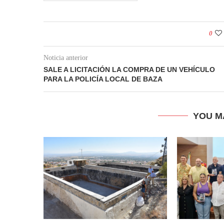
0
Noticia anterior
SALE A LICITACIÓN LA COMPRA DE UN VEHÍCULO
PARA LA POLICÍA LOCAL DE BAZA
YOU M