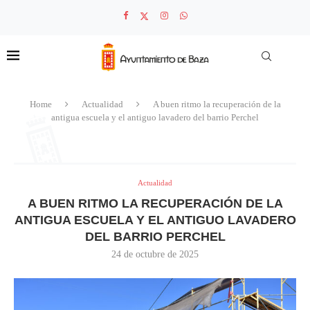
Home
Actualidad
A buen ritmo la recuperación de la
antigua escuela y el antiguo lavadero del barrio Perchel
Actualidad
A BUEN RITMO LA RECUPERACIÓN DE LA
ANTIGUA ESCUELA Y EL ANTIGUO LAVADERO
DEL BARRIO PERCHEL
24 de octubre de 2025