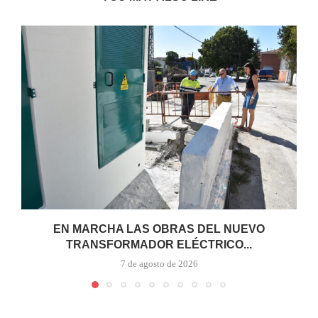
EN MARCHA LAS OBRAS DEL NUEVO
TRANSFORMADOR ELÉCTRICO...
7 de agosto de 2026