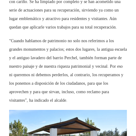
con cariño. Se ha limpiado por completo y se han acometido una
serie de actuaciones para su recuperación, sirviendo ya como un
lugar emblemático y atractivo para residentes y visitantes. Aún
quedan que aplicarle varios trabajos para su total recuperación.
“Cuando hablamos de patrimonio no solo nos referimos a los
grandes monumentos y palacios; estos dos lugares, la antigua escuela
y el antiguo lavadero del barrio Perchel, también forman parte de
nuestro paisaje y de nuestra riqueza patrimonial y vecinal. Por eso
ni queremos ni debemos perderlos, al contrario, los recuperamos y
los ponemos a disposición de los ciudadanos, para que los
aprovechen y para que sirvan, incluso, como reclamo para
visitantes”, ha indicado el alcalde.