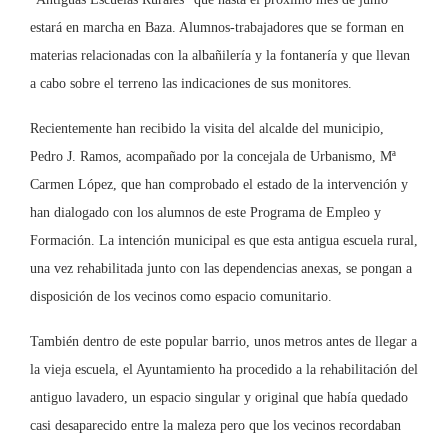
estará en marcha en Baza. Alumnos-trabajadores que se forman en
materias relacionadas con la albañilería y la fontanería y que llevan
a cabo sobre el terreno las indicaciones de sus monitores.
Recientemente han recibido la visita del alcalde del municipio,
Pedro J. Ramos, acompañado por la concejala de Urbanismo, Mª
Carmen López, que han comprobado el estado de la intervención y
han dialogado con los alumnos de este Programa de Empleo y
Formación. La intención municipal es que esta antigua escuela rural,
una vez rehabilitada junto con las dependencias anexas, se pongan a
disposición de los vecinos como espacio comunitario.
También dentro de este popular barrio, unos metros antes de llegar a
la vieja escuela, el Ayuntamiento ha procedido a la rehabilitación del
antiguo lavadero, un espacio singular y original que había quedado
casi desaparecido entre la maleza pero que los vecinos recordaban