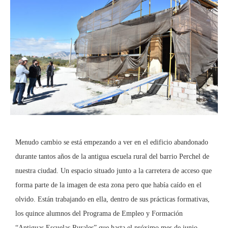
Menudo cambio se está empezando a ver en el edificio abandonado
durante tantos años de la antigua escuela rural del barrio Perchel de
nuestra ciudad. Un espacio situado junto a la carretera de acceso que
forma parte de la imagen de esta zona pero que había caído en el
olvido. Están trabajando en ella, dentro de sus prácticas formativas,
los quince alumnos del Programa de Empleo y Formación
“Antiguas Escuelas Rurales” que hasta el próximo mes de junio