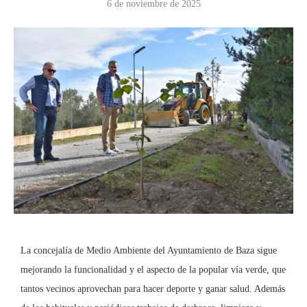
6 de noviembre de 2025
La concejalía de Medio Ambiente del Ayuntamiento de Baza sigue
mejorando la funcionalidad y el aspecto de la popular vía verde, que
tantos vecinos aprovechan para hacer deporte y ganar salud. Además