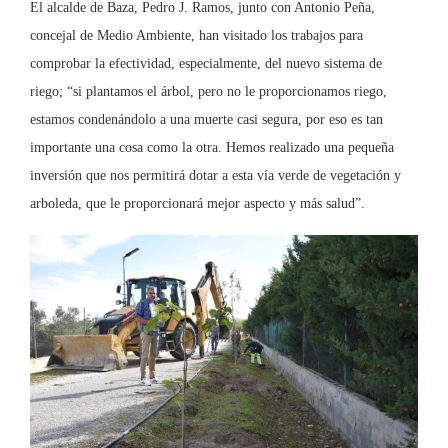
El alcalde de Baza, Pedro J. Ramos, junto con Antonio Peña,
concejal de Medio Ambiente, han visitado los trabajos para
comprobar la efectividad, especialmente, del nuevo sistema de
riego; “si plantamos el árbol, pero no le proporcionamos riego,
estamos condenándolo a una muerte casi segura, por eso es tan
importante una cosa como la otra. Hemos realizado una pequeña
inversión que nos permitirá dotar a esta vía verde de vegetación y
arboleda, que le proporcionará mejor aspecto y más salud”.