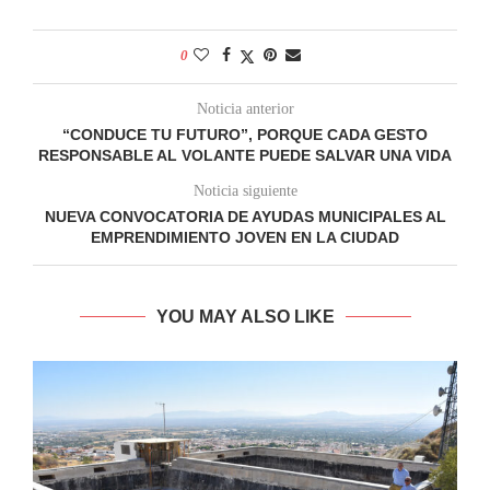
0
Noticia anterior
“CONDUCE TU FUTURO”, PORQUE CADA GESTO
RESPONSABLE AL VOLANTE PUEDE SALVAR UNA VIDA
Noticia siguiente
NUEVA CONVOCATORIA DE AYUDAS MUNICIPALES AL
EMPRENDIMIENTO JOVEN EN LA CIUDAD
YOU MAY ALSO LIKE