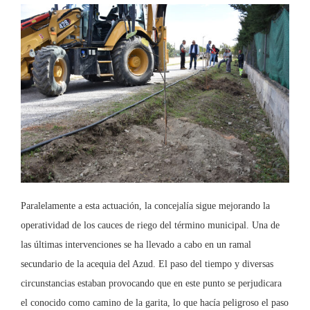
Paralelamente a esta actuación, la concejalía sigue mejorando la
operatividad de los cauces de riego del término municipal. Una de
las últimas intervenciones se ha llevado a cabo en un ramal
secundario de la acequia del Azud. El paso del tiempo y diversas
circunstancias estaban provocando que en este punto se perjudicara
el conocido como camino de la garita, lo que hacía peligroso el paso