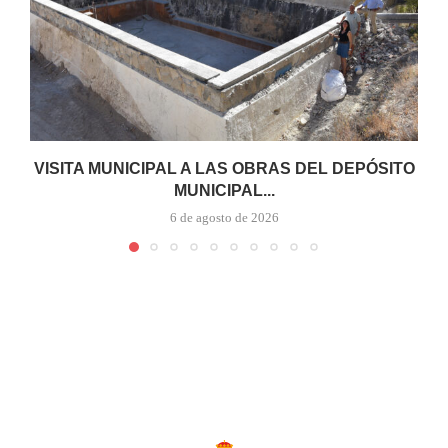
VISITA MUNICIPAL A LAS OBRAS DEL DEPÓSITO
MUNICIPAL...
6 de agosto de 2026