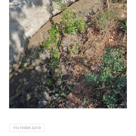
VÍA VERDE AZUD