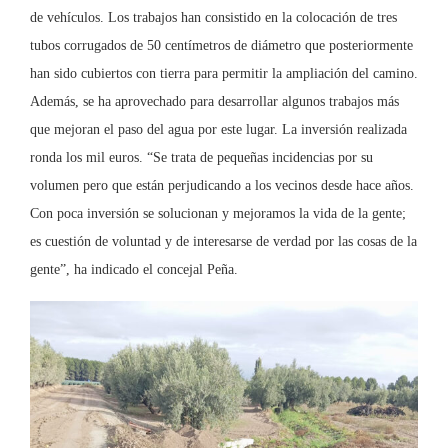
de vehículos. Los trabajos han consistido en la colocación de tres
tubos corrugados de 50 centímetros de diámetro que posteriormente
han sido cubiertos con tierra para permitir la ampliación del camino.
Además, se ha aprovechado para desarrollar algunos trabajos más
que mejoran el paso del agua por este lugar. La inversión realizada
ronda los mil euros. “Se trata de pequeñas incidencias por su
volumen pero que están perjudicando a los vecinos desde hace años.
Con poca inversión se solucionan y mejoramos la vida de la gente;
es cuestión de voluntad y de interesarse de verdad por las cosas de la
gente”, ha indicado el concejal Peña.