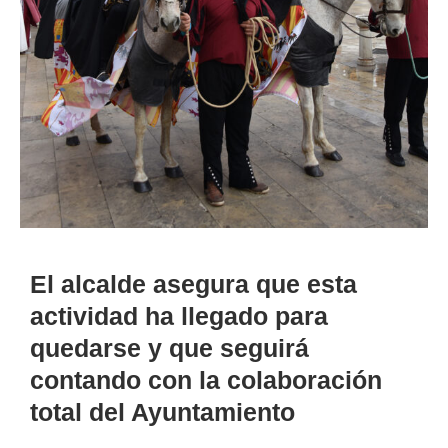
El alcalde asegura que esta
actividad ha llegado para
quedarse y que seguirá
contando con la colaboración
total del Ayuntamiento