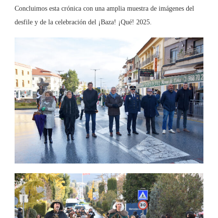
Concluimos esta crónica con una amplia muestra de imágenes del
desfile y de la celebración del ¡Baza! ¡Qué! 2025.