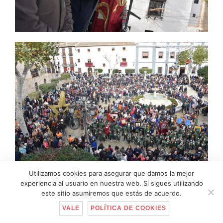
Utilizamos cookies para asegurar que damos la mejor
experiencia al usuario en nuestra web. Si sigues utilizando
este sitio asumiremos que estás de acuerdo.
VALE
POLÍTICA DE COOKIES