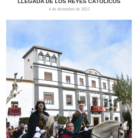
LLEGADA DE LOS REYES CATÓLICOS
4 de diciembre de 2025