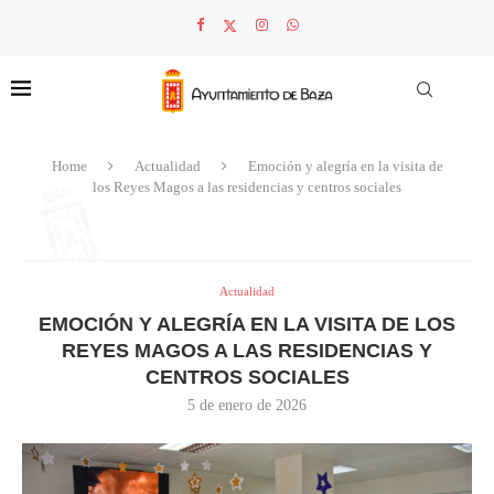
Home
Actualidad
Emoción y alegría en la visita de
los Reyes Magos a las residencias y centros sociales
Actualidad
EMOCIÓN Y ALEGRÍA EN LA VISITA DE LOS
REYES MAGOS A LAS RESIDENCIAS Y
CENTROS SOCIALES
5 de enero de 2026