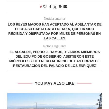
0
Noticia anterior
LOS REYES MAGOS HAN ACERTADO AL ADELANTAR DE
FECHA SU CABALGATA EN BAZA, QUE HA SIDO
RECIBIDA Y DISFRUTADA POR MILES DE PERSONAS EN
LAS CALLES
Noticia siguiente
EL ALCALDE, PEDRO J. RAMOS, Y VARIOS MIEMBROS
DEL EQUIPO DE GOBIERNO, ASISTIERON ESTE
MIÉRCOLES 7 DE ENERO AL INICIO DE LAS OBRAS DE
RESTAURACIÓN DEL PALACIO DE LOS ENRÍQUEZ
YOU MAY ALSO LIKE