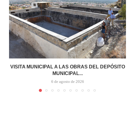
VISITA MUNICIPAL A LAS OBRAS DEL DEPÓSITO
MUNICIPAL...
6 de agosto de 2026