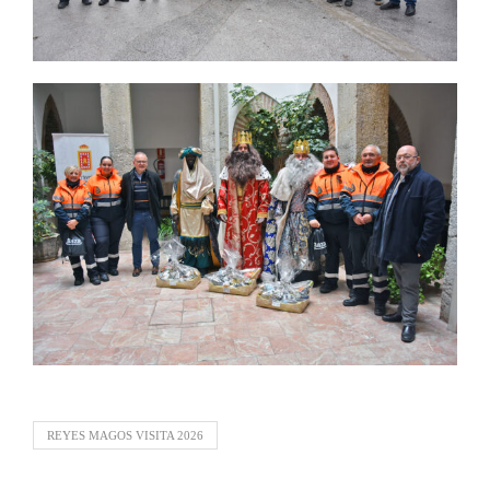
REYES MAGOS VISITA 2026