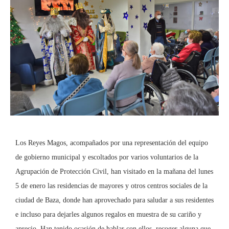
Los Reyes Magos, acompañados por una representación del equipo
de gobierno municipal y escoltados por varios voluntarios de la
Agrupación de Protección Civil, han visitado en la mañana del lunes
5 de enero las residencias de mayores y otros centros sociales de la
ciudad de Baza, donde han aprovechado para saludar a sus residentes
e incluso para dejarles algunos regalos en muestra de su cariño y
aprecio. Han tenido ocasión de hablar con ellos, recoger alguna que