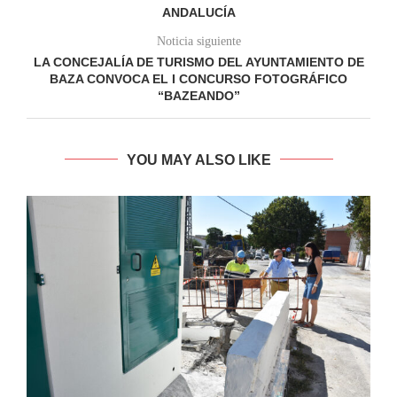
ANDALUCÍA
Noticia siguiente
LA CONCEJALÍA DE TURISMO DEL AYUNTAMIENTO DE
BAZA CONVOCA EL I CONCURSO FOTOGRÁFICO
“BAZEANDO”
YOU MAY ALSO LIKE