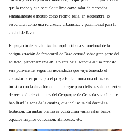
que lo rodea y que se suele utilizar como solar de mercados
semanalmente e incluso como recinto ferial en septiembre, lo
resucitarán como una referencia urbanística y patrimonial para la
ciudad de Baza.
El proyecto de rehabilitación arquitectónica y funcional de la
antigua estación de ferrocarril de Baza actuará sobre gran parte del
edificio, principalmente en la planta baja. Aunque el uso previsto
será polivalente, según las necesidades que vaya teniendo el
consistorio, en principio el proyecto determina una utilización
turística con la dotación de un albergue para ciclistas y de un centro
de recepción de visitantes del Geoparque de Granada y también se
habilitará la zona de la cantina, que incluso saldrá después a
licitación. En ambas plantas se construirán varias salas, baños,
espacios amplios de reunión, almacenes, etc.