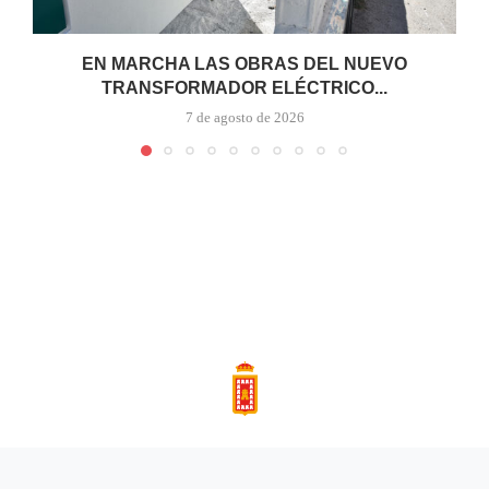
EN MARCHA LAS OBRAS DEL NUEVO
TRANSFORMADOR ELÉCTRICO...
7 de agosto de 2026