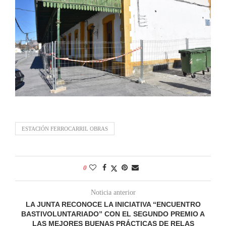
ESTACIÓN FERROCARRIL OBRAS
0
Noticia anterior
LA JUNTA RECONOCE LA INICIATIVA “ENCUENTRO
BASTIVOLUNTARIADO” CON EL SEGUNDO PREMIO A
LAS MEJORES BUENAS PRÁCTICAS DE RELAS