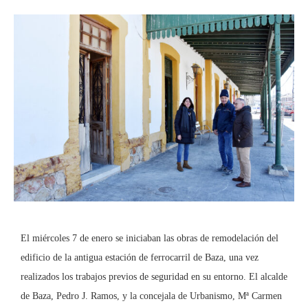
El miércoles 7 de enero se iniciaban las obras de remodelación del
edificio de la antigua estación de ferrocarril de Baza, una vez
realizados los trabajos previos de seguridad en su entorno. El alcalde
de Baza, Pedro J. Ramos, y la concejala de Urbanismo, Mª Carmen