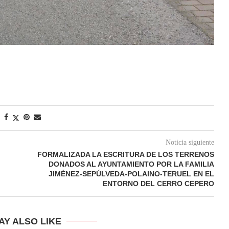
Noticia siguiente
FORMALIZADA LA ESCRITURA DE LOS TERRENOS
DONADOS AL AYUNTAMIENTO POR LA FAMILIA
JIMÉNEZ-SEPÚLVEDA-POLAINO-TERUEL EN EL
ENTORNO DEL CERRO CEPERO
AY ALSO LIKE