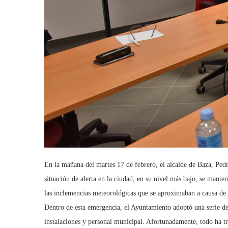
En la mañana del martes 17 de febrero, el alcalde de Baza, Pe
situación de alerta en la ciudad, en su nivel más bajo, se mante
las inclemencias meteorológicas que se aproximaban a causa de 
Dentro de esta emergencia, el Ayuntamiento adoptó una serie de
instalaciones y personal municipal. Afortunadamente, todo ha t