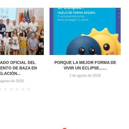
ADO OFICIAL DEL
PORQUE LA MEJOR FORMA DE
ENTO DE BAZA EN
VIVIR UN ECLIPSE…...
ELACIÓN...
5 de agosto de 2026
 agosto de 2026