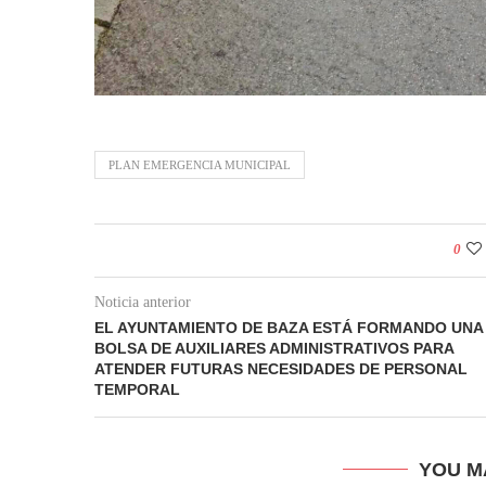
PLAN EMERGENCIA MUNICIPAL
0
Noticia anterior
EL AYUNTAMIENTO DE BAZA ESTÁ FORMANDO UNA
BOLSA DE AUXILIARES ADMINISTRATIVOS PARA
ATENDER FUTURAS NECESIDADES DE PERSONAL
TEMPORAL
YOU M