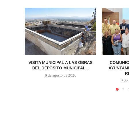
VISITA MUNICIPAL A LAS OBRAS
COMUNIC
DEL DEPÓSITO MUNICIPAL...
AYUNTAMI
R
6 de agosto de 2026
6 de