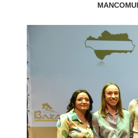
MANCOMUN