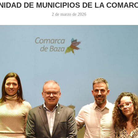
IDAD DE MUNICIPIOS DE LA COMARC
2 de marzo de 2026