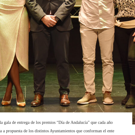
la gala de entrega de los premios “Día de Andalucía” que cada año
a propuesta de los distintos Ayuntamientos que conforman el ente