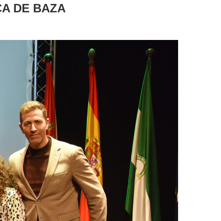
A DE BAZA