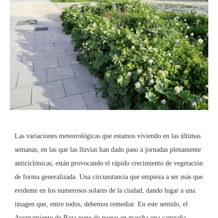
Las variaciones meteorológicas que estamos viviendo en las últimas
semanas, en las que las lluvias han dado paso a jornadas plenamente
anticiclónicas, están provocando el rápido crecimiento de vegetación
de forma generalizada. Una circunstancia que empieza a ser más que
evidente en los numerosos solares de la ciudad, dando lugar a una
imagen que, entre todos, debemos remediar. En este sentido, el
Ayuntamiento de Baza pone de nuevo en marcha una campaña