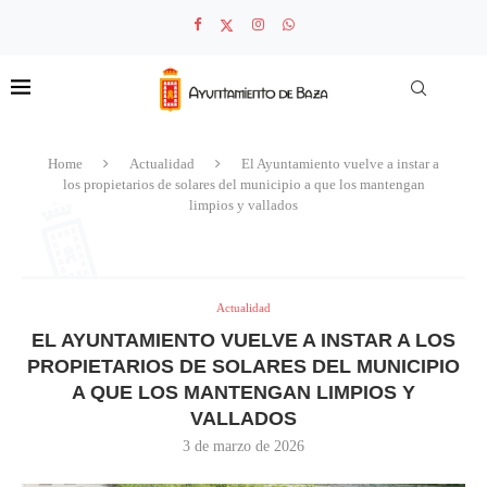
Home
Actualidad
El Ayuntamiento vuelve a instar a
los propietarios de solares del municipio a que los mantengan
limpios y vallados
Actualidad
EL AYUNTAMIENTO VUELVE A INSTAR A LOS
PROPIETARIOS DE SOLARES DEL MUNICIPIO
A QUE LOS MANTENGAN LIMPIOS Y
VALLADOS
3 de marzo de 2026