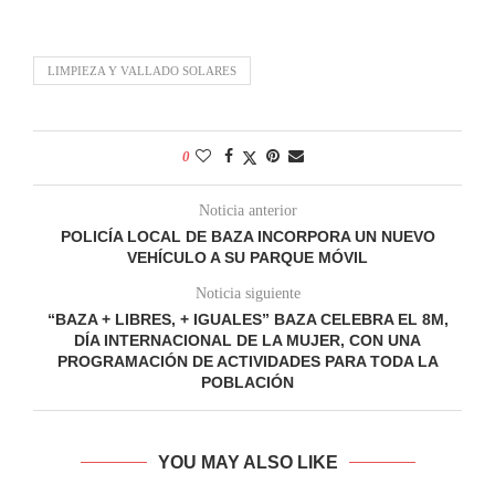
LIMPIEZA Y VALLADO SOLARES
0
Noticia anterior
POLICÍA LOCAL DE BAZA INCORPORA UN NUEVO
VEHÍCULO A SU PARQUE MÓVIL
Noticia siguiente
“BAZA + LIBRES, + IGUALES” BAZA CELEBRA EL 8M,
DÍA INTERNACIONAL DE LA MUJER, CON UNA
PROGRAMACIÓN DE ACTIVIDADES PARA TODA LA
POBLACIÓN
YOU MAY ALSO LIKE