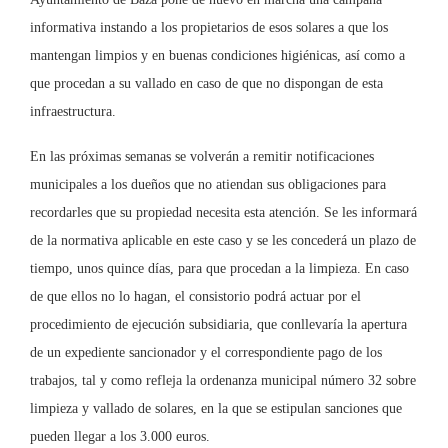
informativa instando a los propietarios de esos solares a que los
mantengan limpios y en buenas condiciones higiénicas, así como a
que procedan a su vallado en caso de que no dispongan de esta
infraestructura.
En las próximas semanas se volverán a remitir notificaciones
municipales a los dueños que no atiendan sus obligaciones para
recordarles que su propiedad necesita esta atención. Se les informará
de la normativa aplicable en este caso y se les concederá un plazo de
tiempo, unos quince días, para que procedan a la limpieza. En caso
de que ellos no lo hagan, el consistorio podrá actuar por el
procedimiento de ejecución subsidiaria, que conllevaría la apertura
de un expediente sancionador y el correspondiente pago de los
trabajos, tal y como refleja la ordenanza municipal número 32 sobre
limpieza y vallado de solares, en la que se estipulan sanciones que
pueden llegar a los 3.000 euros.