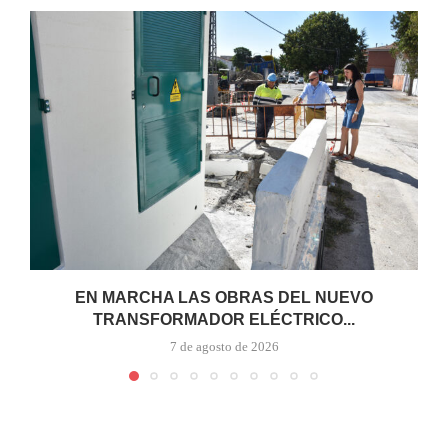
EN MARCHA LAS OBRAS DEL NUEVO
TRANSFORMADOR ELÉCTRICO...
7 de agosto de 2026