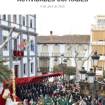
6 de abril de 2026