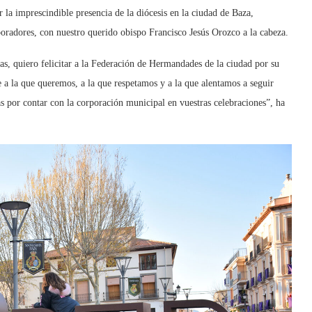
la imprescindible presencia de la diócesis en la ciudad de Baza,
boradores, con nuestro querido obispo Francisco Jesús Orozco a la cabeza.
nas, quiero felicitar a la Federación de Hermandades de la ciudad por su
a la que queremos, a la que respetamos y a la que alentamos a seguir
as por contar con la corporación municipal en vuestras celebraciones”, ha