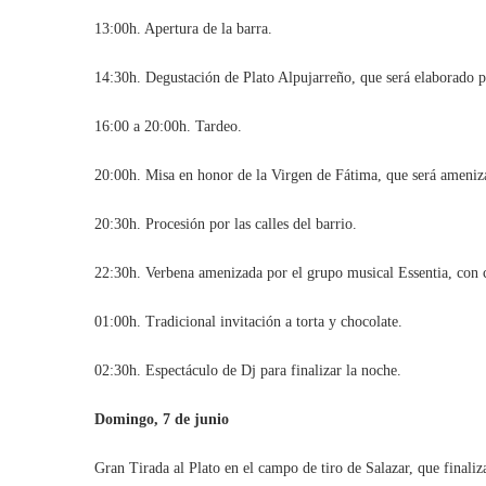
13:00h. Apertura de la barra.
14:30h. Degustación de Plato Alpujarreño, que será elaborado p
16:00 a 20:00h. Tardeo.
20:00h. Misa en honor de la Virgen de Fátima, que será ameniz
20:30h. Procesión por las calles del barrio.
22:30h. Verbena amenizada por el grupo musical Essentia, con c
01:00h. Tradicional invitación a torta y chocolate.
02:30h. Espectáculo de Dj para finalizar la noche.
Domingo, 7 de junio
Gran Tirada al Plato en el campo de tiro de Salazar, que finaliz