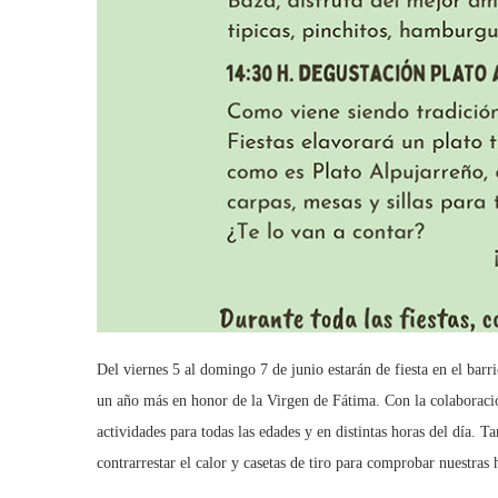
Del viernes 5 al domingo 7 de junio estarán de fiesta en el barri
un año más en honor de la Virgen de Fátima. Con la colaborac
actividades para todas las edades y en distintas horas del día. 
contrarrestar el calor y casetas de tiro para comprobar nuestras 