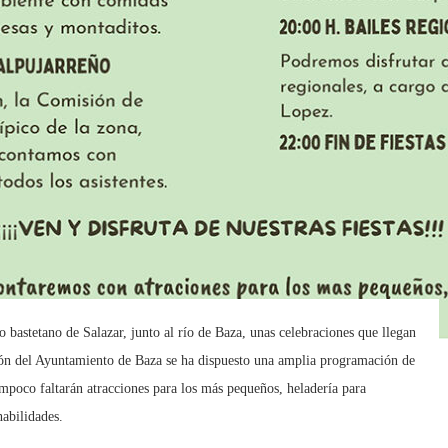
o bastetano de Salazar, junto al río de Baza, unas celebraciones que llegan
ión del Ayuntamiento de Baza se ha dispuesto una amplia programación de
Tampoco faltarán atracciones para los más pequeños, heladería para
habilidades.