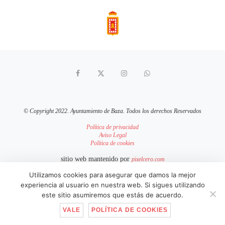
© Copyright 2022. Ayuntamiento de Baza. Todos los derechos Reservados
Política de privacidad
Aviso Legal
Política de cookies
sitio web mantenido por
pixelcero.com
Utilizamos cookies para asegurar que damos la mejor
IR ARRIBA
experiencia al usuario en nuestra web. Si sigues utilizando
este sitio asumiremos que estás de acuerdo.
VALE
POLÍTICA DE COOKIES