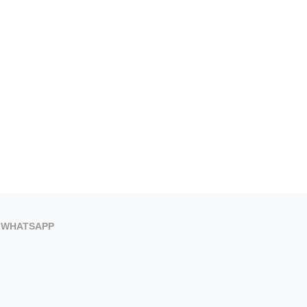
WHATSAPP