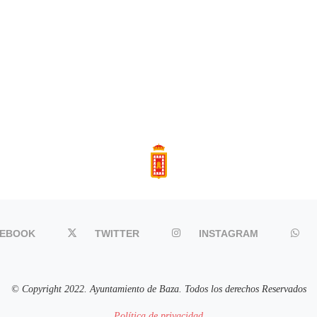
CEBOOK
TWITTER
INSTAGRAM
© Copyright 2022. Ayuntamiento de Baza. Todos los derechos Reservados
Política de privacidad