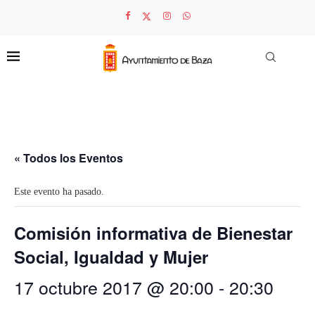
« Todos los Eventos
Este evento ha pasado.
Comisión informativa de Bienestar
Social, Igualdad y Mujer
17 octubre 2017 @ 20:00
-
20:30