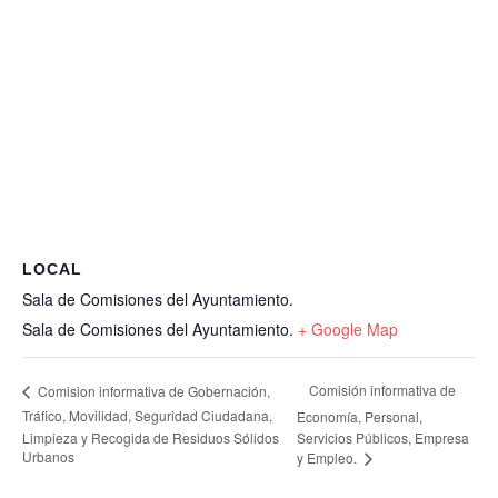
LOCAL
Sala de Comisiones del Ayuntamiento.
Sala de Comisiones del Ayuntamiento.
+ Google Map
Comisión informativa de
Comision informativa de Gobernación,
Tráfico, Movilidad, Seguridad Ciudadana,
Economía, Personal,
Limpieza y Recogida de Residuos Sólidos
Servicios Públicos, Empresa
Urbanos
y Empleo.