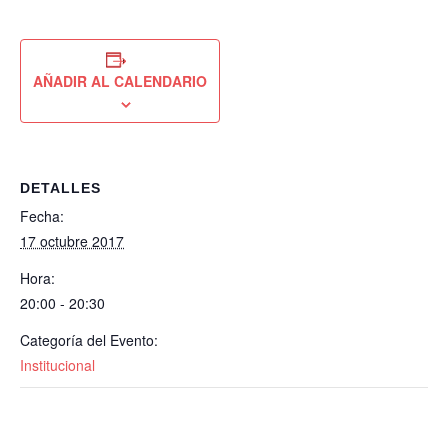
AÑADIR AL CALENDARIO
DETALLES
Fecha:
17 octubre 2017
Hora:
20:00 - 20:30
Categoría del Evento:
Institucional